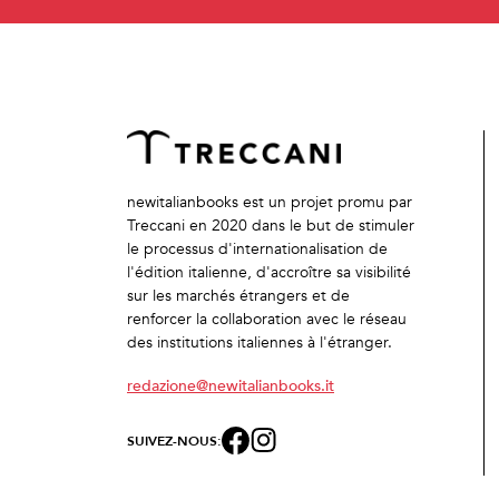
newitalianbooks est un projet promu par
Treccani en 2020 dans le but de stimuler
le processus d'internationalisation de
l'édition italienne, d'accroître sa visibilité
sur les marchés étrangers et de
renforcer la collaboration avec le réseau
des institutions italiennes à l'étranger.
redazione@newitalianbooks.it
SUIVEZ-NOUS: