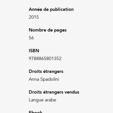
Année de publication
2015
Nombre de pages
56
ISBN
9788865801352
Droits étrangers
Anna Spadolini
Droits étrangers vendus
Langue arabe
Ebook