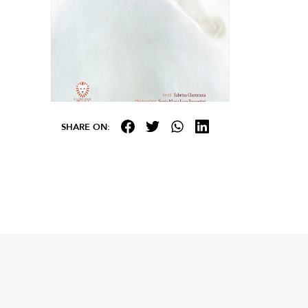
SHARE ON: