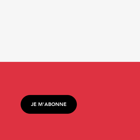
JE M'ABONNE