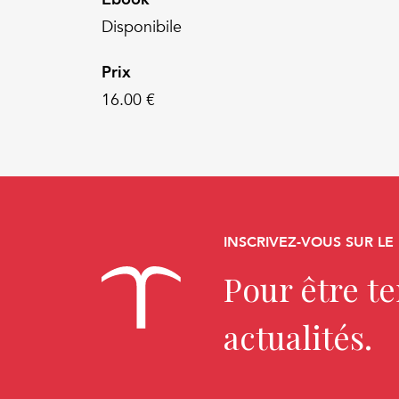
Disponibile
Prix
16.00 €
INSCRIVEZ-VOUS SUR LE
Pour être t
actualités.