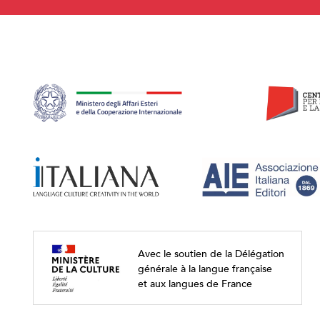
Avec le soutien de la Délégation
générale à la langue française
et aux langues de France