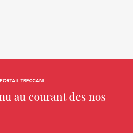
 PORTAIL TRECCANI
enu au courant des nos