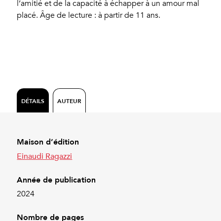
l’amitié et de la capacité à échapper à un amour mal
placé. Âge de lecture : à partir de 11 ans.
DÉTAILS
AUTEUR
Maison d’édition
Einaudi Ragazzi
Année de publication
2024
Nombre de pages