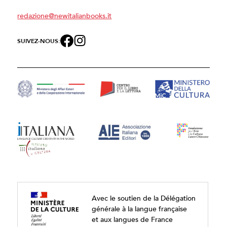
redazione@newitalianbooks.it
SUIVEZ-NOUS:
Avec le soutien de la Délégation
générale à la langue française
et aux langues de France