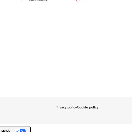
Privacy policy
Cookie policy
alité