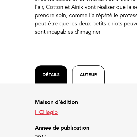
l’air, Cotton et Ainik vont réaliser que la 
prendre soin, comme l’a répété le profes
peut-être que les deux petits chiots peuve
sont incapables d’imaginer
DÉTAILS
AUTEUR
Maison d’édition
Il Ciliegio
Année de publication