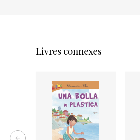
Livres connexes