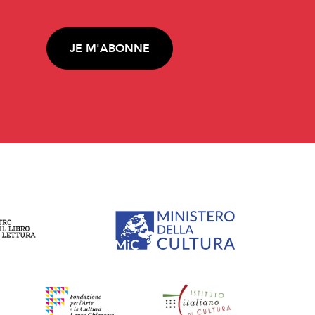
JE M'ABONNE