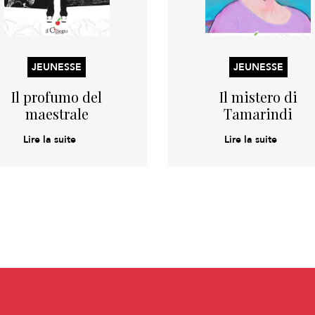
JEUNESSE
JEUNESSE
Il profumo del
Il mistero di
maestrale
Tamarindi
Lire la suite
Lire la suite