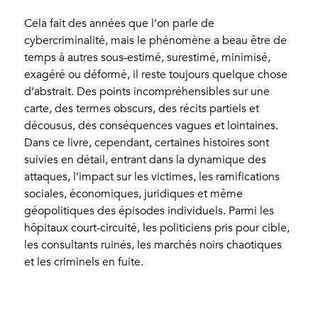
Cela fait des années que l’on parle de
cybercriminalité, mais le phénomène a beau être de
temps à autres sous-estimé, surestimé, minimisé,
exagéré ou déformé, il reste toujours quelque chose
d’abstrait. Des points incompréhensibles sur une
carte, des termes obscurs, des récits partiels et
décousus, des conséquences vagues et lointaines.
Dans ce livre, cependant, certaines histoires sont
suivies en détail, entrant dans la dynamique des
attaques, l’impact sur les victimes, les ramifications
sociales, économiques, juridiques et même
géopolitiques des épisodes individuels. Parmi les
hôpitaux court-circuité, les politiciens pris pour cible,
les consultants ruinés, les marchés noirs chaotiques
et les criminels en fuite.