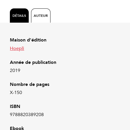
DÉTAILS
AUTEUR
Maison d’édition
Hoepli
Année de publication
2019
Nombre de pages
X-150
ISBN
9788820389208
Ebook