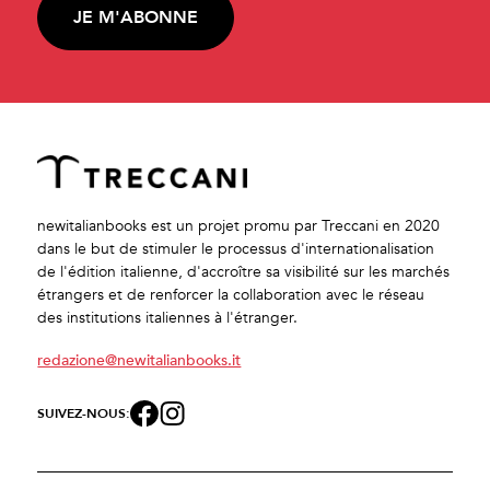
JE M'ABONNE
newitalianbooks est un projet promu par Treccani en 2020
dans le but de stimuler le processus d'internationalisation
de l'édition italienne, d'accroître sa visibilité sur les marchés
étrangers et de renforcer la collaboration avec le réseau
des institutions italiennes à l'étranger.
redazione@newitalianbooks.it
SUIVEZ-NOUS: