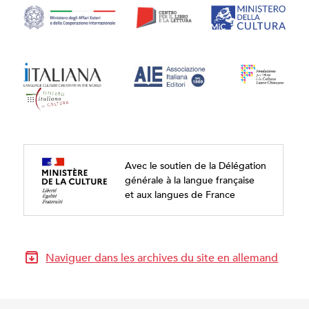
Avec le soutien de la Délégation
générale à la langue française
et aux langues de France
Naviguer dans les archives du site en allemand