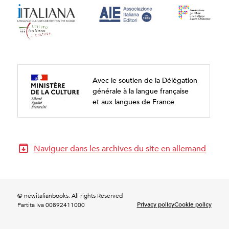
Avec le soutien de la Délégation
générale à la langue française
et aux langues de France
Naviguer dans les archives du site en allemand
© newitalianbooks. All rights Reserved
Privacy policy
Cookie policy
Partita Iva 00892411000