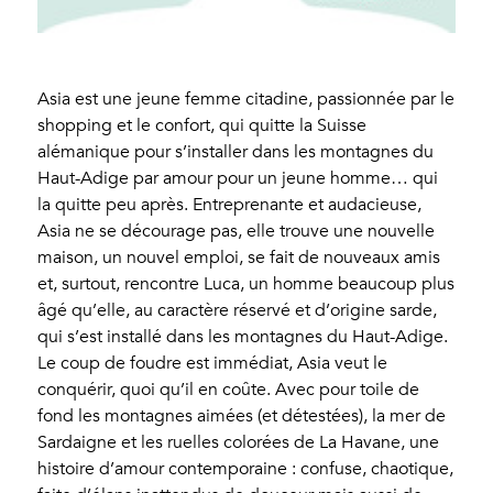
Asia est une jeune femme citadine, passionnée par le
shopping et le confort, qui quitte la Suisse
alémanique pour s’installer dans les montagnes du
Haut-Adige par amour pour un jeune homme… qui
la quitte peu après. Entreprenante et audacieuse,
Asia ne se décourage pas, elle trouve une nouvelle
maison, un nouvel emploi, se fait de nouveaux amis
et, surtout, rencontre Luca, un homme beaucoup plus
âgé qu’elle, au caractère réservé et d’origine sarde,
qui s’est installé dans les montagnes du Haut-Adige.
Le coup de foudre est immédiat, Asia veut le
conquérir, quoi qu’il en coûte. Avec pour toile de
fond les montagnes aimées (et détestées), la mer de
Sardaigne et les ruelles colorées de La Havane, une
histoire d’amour contemporaine : confuse, chaotique,