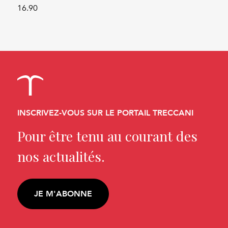
16.90
INSCRIVEZ-VOUS SUR LE PORTAIL TRECCANI
Pour être tenu au courant des
nos actualités.
JE M'ABONNE