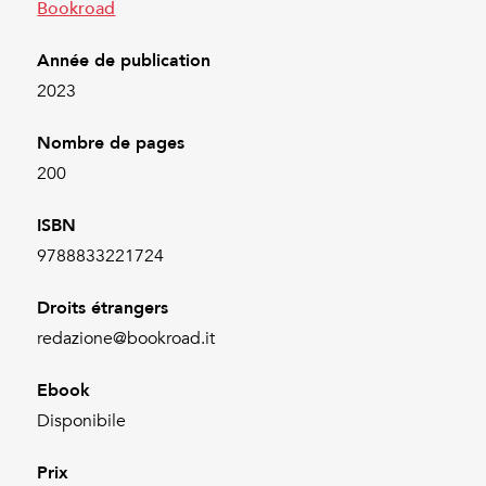
Bookroad
Année de publication
2023
Nombre de pages
200
ISBN
9788833221724
Droits étrangers
redazione@bookroad.it
Ebook
Disponibile
Prix