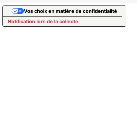
Vos choix en matière de confidentialité
Notification lors de la collecte