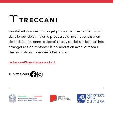
newitalianbooks est un projet promu par Treccani en 2020
dans le but de stimuler le processus d'internationalisation
de l'édition italienne, d'accroître sa visibilité sur les marchés
étrangers et de renforcer la collaboration avec le réseau
des institutions italiennes à l'étranger.
redazione@newitalianbooks.it
SUIVEZ-NOUS: