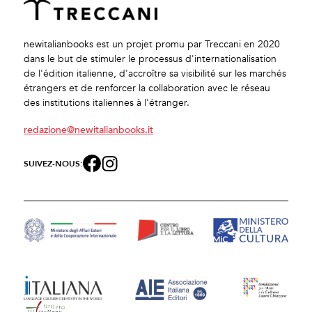
newitalianbooks est un projet promu par Treccani en 2020
dans le but de stimuler le processus d'internationalisation
de l'édition italienne, d'accroître sa visibilité sur les marchés
étrangers et de renforcer la collaboration avec le réseau
des institutions italiennes à l'étranger.
redazione@newitalianbooks.it
SUIVEZ-NOUS: