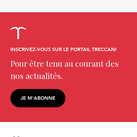
INSCRIVEZ-VOUS SUR LE PORTAIL TRECCANI
Pour être tenu au courant des
nos actualités.
JE M'ABONNE