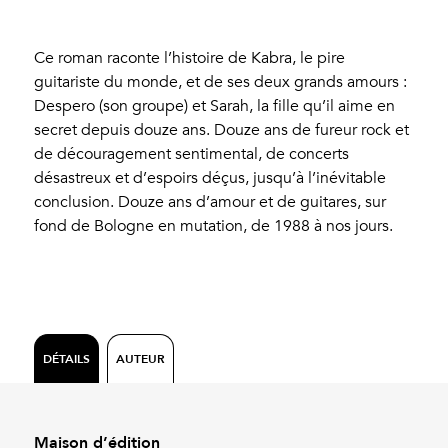
Ce roman raconte l’histoire de Kabra, le pire
guitariste du monde, et de ses deux grands amours :
Despero (son groupe) et Sarah, la fille qu’il aime en
secret depuis douze ans. Douze ans de fureur rock et
de découragement sentimental, de concerts
désastreux et d’espoirs déçus, jusqu’à l’inévitable
conclusion. Douze ans d’amour et de guitares, sur
fond de Bologne en mutation, de 1988 à nos jours.
DÉTAILS
AUTEUR
Maison d’édition