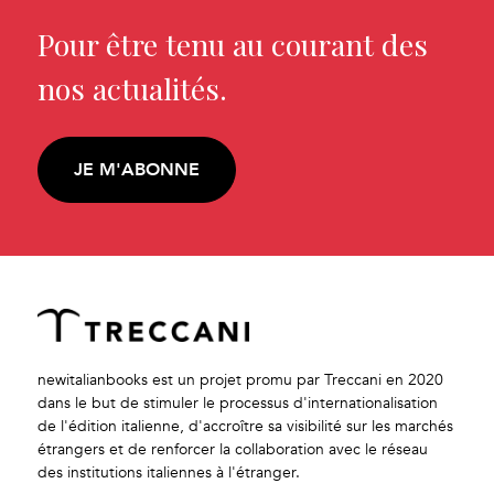
Pour être tenu au courant des
nos actualités.
JE M'ABONNE
newitalianbooks est un projet promu par Treccani en 2020
dans le but de stimuler le processus d'internationalisation
de l'édition italienne, d'accroître sa visibilité sur les marchés
étrangers et de renforcer la collaboration avec le réseau
des institutions italiennes à l'étranger.