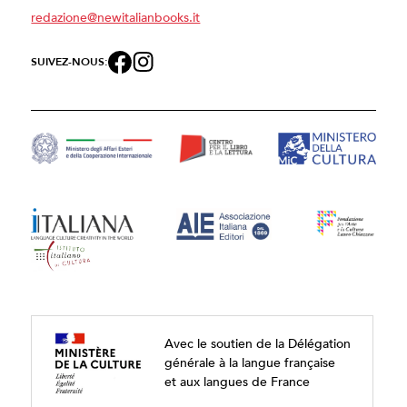
redazione@newitalianbooks.it
SUIVEZ-NOUS:
Avec le soutien de la Délégation
générale à la langue française
et aux langues de France