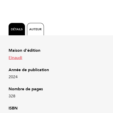
DÉTAILS
AUTEUR
Maison d’édition
Einaudi
Année de publication
2024
Nombre de pages
328
ISBN