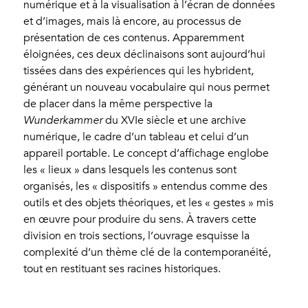
numérique et à la visualisation à l’écran de données
et d’images, mais là encore, au processus de
présentation de ces contenus. Apparemment
éloignées, ces deux déclinaisons sont aujourd’hui
tissées dans des expériences qui les hybrident,
générant un nouveau vocabulaire qui nous permet
de placer dans la même perspective la
Wunderkammer
du XVIe siècle et une archive
numérique, le cadre d’un tableau et celui d’un
appareil portable. Le concept d’affichage englobe
les « lieux » dans lesquels les contenus sont
organisés, les « dispositifs » entendus comme des
outils et des objets théoriques, et les « gestes » mis
en œuvre pour produire du sens. À travers cette
division en trois sections, l’ouvrage esquisse la
complexité d’un thème clé de la contemporanéité,
tout en restituant ses racines historiques.