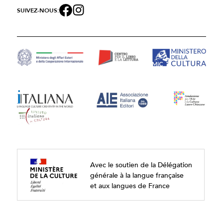
SUIVEZ-NOUS:
Avec le soutien de la Délégation
générale à la langue française
et aux langues de France