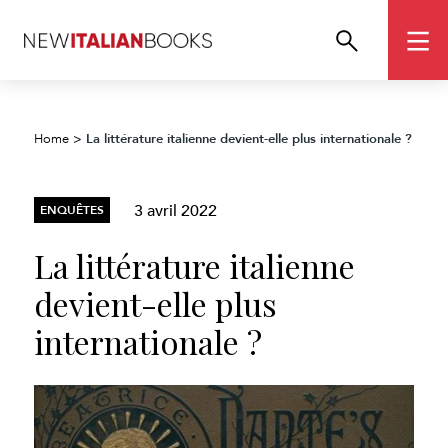
La littérature italienne devient-elle plus internationale ?
Home
>
3 avril 2022
ENQUÊTES
La littérature italienne
devient-elle plus
internationale ?