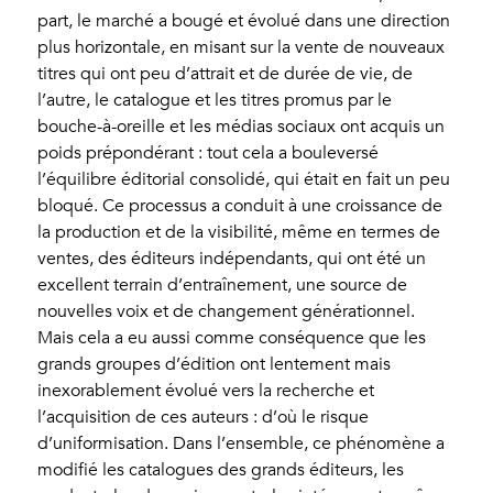
part, le marché a bougé et évolué dans une direction
plus horizontale, en misant sur la vente de nouveaux
titres qui ont peu d’attrait et de durée de vie, de
l’autre, le catalogue et les titres promus par le
bouche-à-oreille et les médias sociaux ont acquis un
poids prépondérant : tout cela a bouleversé
l’équilibre éditorial consolidé, qui était en fait un peu
bloqué. Ce processus a conduit à une croissance de
la production et de la visibilité, même en termes de
ventes, des éditeurs indépendants, qui ont été un
excellent terrain d’entraînement, une source de
nouvelles voix et de changement générationnel.
Mais cela a eu aussi comme conséquence que les
grands groupes d’édition ont lentement mais
inexorablement évolué vers la recherche et
l’acquisition de ces auteurs : d’où le risque
d’uniformisation. Dans l’ensemble, ce phénomène a
modifié les catalogues des grands éditeurs, les