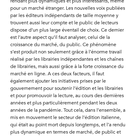
rendant plus dynamiques et plus intéressants, même
pour un marché étranger. Les nouvelles voix publiées
par les éditeurs indépendants de taille moyenne y
trouvent aussi leur compte et le public de lecteurs
dispose d’un plus large éventail de choix. Ce dernier
est l’autre aspect qu’il faut analyser, celui de la
croissance du marché, du public. Ce phénomène
s’est produit non seulement grâce à l’énorme travail
réalisé par les librairies indépendantes et les chaînes
de librairies, mais aussi grâce à la forte croissance du
marché en ligne. A ces deux facteurs, il faut
également ajouter les initiatives prises par le
gouvernement pour soutenir l’édition et les librairies
et pour promouvoir la lecture, au cours des dernières
années et plus particulièrement pendant les deux
années de la pandémie. Tout cela, dans l’ensemble, a
mis en mouvement le secteur de l’édition italienne,
qui était au point mort depuis longtemps, et l’a rendu
plus dynamique en termes de marché, de public et