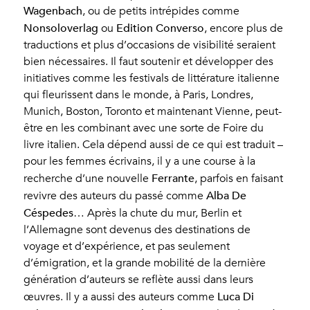
Wagenbach
, ou de petits intrépides comme
Nonsoloverlag
Edition Converso
ou
, encore plus de
traductions et plus d’occasions de visibilité seraient
bien nécessaires. Il faut soutenir et développer des
initiatives comme les festivals de littérature italienne
qui fleurissent dans le monde, à Paris, Londres,
Munich, Boston, Toronto et maintenant Vienne, peut-
être en les combinant avec une sorte de Foire du
livre italien. Cela dépend aussi de ce qui est traduit –
pour les femmes écrivains, il y a une course à la
Ferrante
recherche d’une nouvelle
, parfois en faisant
Alba De
revivre des auteurs du passé comme
Céspedes
… Après la chute du mur, Berlin et
l’Allemagne sont devenus des destinations de
voyage et d’expérience, et pas seulement
d’émigration, et la grande mobilité de la dernière
génération d’auteurs se reflète aussi dans leurs
Luca Di
œuvres. Il y a aussi des auteurs comme