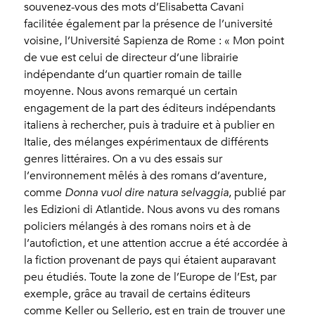
souvenez-vous des mots d’Elisabetta Cavani
facilitée également par la présence de l’université
voisine, l’Université Sapienza de Rome : « Mon point
de vue est celui de directeur d’une librairie
indépendante d’un quartier romain de taille
moyenne. Nous avons remarqué un certain
engagement de la part des éditeurs indépendants
italiens à rechercher, puis à traduire et à publier en
Italie, des mélanges expérimentaux de différents
genres littéraires. On a vu des essais sur
l’environnement mêlés à des romans d’aventure,
comme
Donna vuol dire natura selvaggia
, publié par
les Edizioni di Atlantide. Nous avons vu des romans
policiers mélangés à des romans noirs et à de
l’autofiction, et une attention accrue a été accordée à
la fiction provenant de pays qui étaient auparavant
peu étudiés. Toute la zone de l’Europe de l’Est, par
exemple, grâce au travail de certains éditeurs
comme Keller ou Sellerio, est en train de trouver une