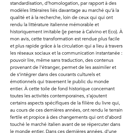
standardisation, d’homologation, par rapport à des
modèles littéraires liés davantage au marché qu’à la
qualité et à la recherche, loin de ceux qui qui ont
rendu la littérature italienne mémorable et
historiquement imitable (je pense à Calvino et Eco). À
mon avis, cette transformation est rendue plus facile
et plus rapide grâce à la circulation qui a lieu à travers
les réseaux sociaux et la communication instantanée :
pouvoir lire, même sans traduction, des contenus
provenant de l’étranger, permet de les assimiler et
de s’intégrer dans des courants culturels et
émotionnels qui traversent le public du monde
entier. À cette toile de fond historique concernant
toutes les activités contemporaines, s’ajoutent
certains aspects spécifiques de la filière du livre qui,
au cours de ces dernières années, ont rendu le terrain
fertile et propice à des changements qui ont d’abord
touché le marché italien avant de se répercuter dans
le monde entier. Dans ces dernières années, d’une