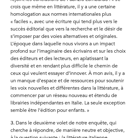
crois que même en littérature, il y a une certaine
homologation aux normes internationales plus
« faciles », avec une écriture qui tend plus vers le
succès éditorial que vers la recherche et le désir de
s’imposer par des voies alternatives et originales.
L’époque dans laquelle nous vivons a un impact
profond sur l’imaginaire des écrivains et sur les choix
des éditeurs et des lecteurs, en aplatissant la
diversité et en rendant plus difficile le chemin de
ceux qui veulent essayer d’innover. À mon avis, il y a
un manque d’espace et de ressources pour soutenir
les voix nouvelles et différentes dans la littérature, à
commencer par un réseau nouveau et étendu de
librairies indépendantes en Italie. La seule exception
semble être l’édition pour enfants. »
3.
Dans le deuxième volet de notre enquête, qui
cherche à répondre, de manière neutre et objective,
à la question suivante :
la littérature italienne