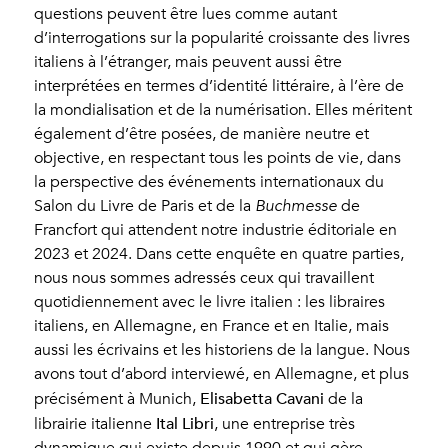
questions peuvent être lues comme autant
d’interrogations sur la popularité croissante des livres
italiens à l’étranger, mais peuvent aussi être
interprétées en termes d’identité littéraire, à l’ère de
la mondialisation et de la numérisation. Elles méritent
également d’être posées, de manière neutre et
objective, en respectant tous les points de vie, dans
la perspective des événements internationaux du
Salon du Livre de Paris et de la
Buchmesse
de
Francfort qui attendent notre industrie éditoriale en
2023 et 2024. Dans cette enquête en quatre parties,
nous nous sommes adressés ceux qui travaillent
quotidiennement avec le livre italien : les libraires
italiens, en Allemagne, en France et en Italie, mais
aussi les écrivains et les historiens de la langue. Nous
avons tout d’abord interviewé, en Allemagne, et plus
Elisabetta Cavani
précisément à Munich,
de la
Ital Libri
librairie italienne
, une entreprise très