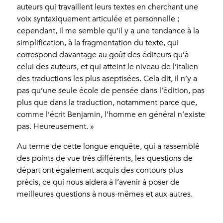
auteurs qui travaillent leurs textes en cherchant une
voix syntaxiquement articulée et personnelle ;
cependant, il me semble qu’il y a une tendance à la
simplification, à la fragmentation du texte, qui
correspond davantage au goût des éditeurs qu’à
celui des auteurs, et qui atteint le niveau de l’italien
des traductions les plus aseptisées. Cela dit, il n’y a
pas qu’une seule école de pensée dans l’édition, pas
plus que dans la traduction, notamment parce que,
comme l’écrit Benjamin, l’homme en général n’existe
pas. Heureusement. »
Au terme de cette longue enquête, qui a rassemblé
des points de vue très différents, les questions de
départ ont également acquis des contours plus
précis, ce qui nous aidera à l’avenir à poser de
meilleures questions à nous-mêmes et aux autres.