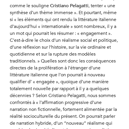
Cristiano Pelagatti
comme le souligne
, tenter « une
synthèse d’un thème immense ». Et pourtant, même
si « les éléments qui ont rendu la littérature italienne
d’aujourd’hui « internationale » sont nombreux, il y a
un mot qui pourrait les résumer : « engagement ».
C’est-à-dire le choix d’un réalisme social et politique,
d’une réflexion sur l’histoire, sur la vie ordinaire et
quotidienne et sur la rupture des modèles
traditionnels. » Quelles sont donc les conséquences
directes de la prolifération à l’étranger d’une
littérature italienne que l’on pourrait à nouveau
qualifier d’ « engagée », quoique d’une manière
totalement nouvelle par rapport à il y a quelques
décennies ? Selon Cristiano Pelagatti, nous sommes
confrontés à « l’affirmation progressive d’une
narration non fictionnelle, fortement alimentée par la
réalité socioculturelle du présent. On pourrait parler
de narration hybride, d’un “nouveau” réalisme qui