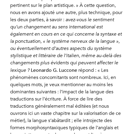
pertinent sur le plan artistique. » À cette question,
nous en avons ajouté une autre, plus technique, pour
les deux parties, à savoir :
avez-vous le sentiment
qu’un changement au sens international est
également en cours en ce qui concerne la syntaxe et
la ponctuation, « le système nerveux de la langue »,
ou éventuellement d’autres aspects du système
stylistique et littéraire de l’italien, même au-delà des
changements plus évidents qui peuvent affecter le
Leonardo G. Luccone
lexique ?
répond : « Les
phénomènes concomitants sont nombreux. Ici, en
quelques mots, je veux mentionner au moins les
dominantes suivantes : l’impact de la langue des
traductions sur l’écriture. À force de lire des
traductions généralement mal éditées (et nous
ouvrons ici un vaste chapitre sur la valorisation de ce
métier), la langue s’abâtardit ; elle introjecte des
formes morphosyntaxiques typiques de l’anglais et