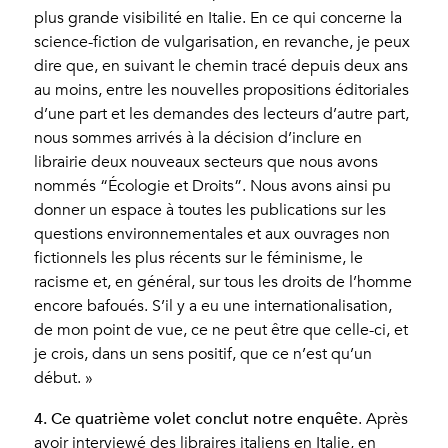
plus grande visibilité en Italie. En ce qui concerne la
science-fiction de vulgarisation, en revanche, je peux
dire que, en suivant le chemin tracé depuis deux ans
au moins, entre les nouvelles propositions éditoriales
d’une part et les demandes des lecteurs d’autre part,
nous sommes arrivés à la décision d’inclure en
librairie deux nouveaux secteurs que nous avons
nommés “Écologie et Droits”. Nous avons ainsi pu
donner un espace à toutes les publications sur les
questions environnementales et aux ouvrages non
fictionnels les plus récents sur le féminisme, le
racisme et, en général, sur tous les droits de l’homme
encore bafoués. S’il y a eu une internationalisation,
de mon point de vue, ce ne peut être que celle-ci, et
je crois, dans un sens positif, que ce n’est qu’un
début. »
4. Ce quatrième volet conclut notre enquête
. Après
avoir interviewé des libraires italiens en Italie, en