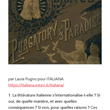
par Laura Pugno pour ITALIANA
https://italiana.esteri.it/italiana/
1. La littérature italienne s’internationalise-t-elle ? Si
oui, de quelle manière, et avec quelles
conséquences ? Si non, pour quelles raisons ?
Ces