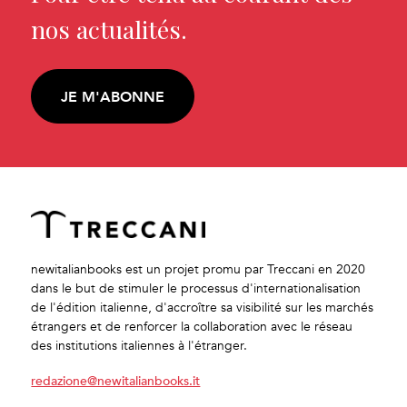
nos actualités.
JE M'ABONNE
newitalianbooks est un projet promu par Treccani en 2020
dans le but de stimuler le processus d'internationalisation
de l'édition italienne, d'accroître sa visibilité sur les marchés
étrangers et de renforcer la collaboration avec le réseau
des institutions italiennes à l'étranger.
redazione@newitalianbooks.it