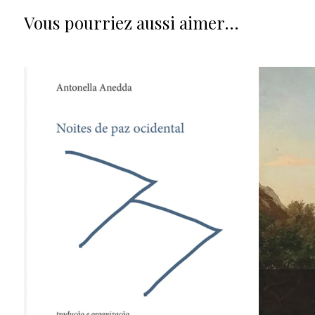
Vous pourriez aussi aimer…