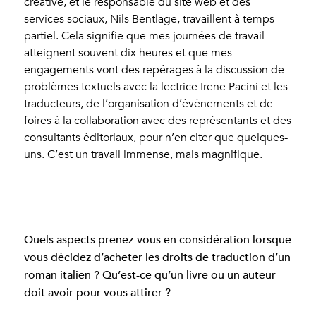
créative, et le responsable du site web et des
services sociaux, Nils Bentlage, travaillent à temps
partiel. Cela signifie que mes journées de travail
atteignent souvent dix heures et que mes
engagements vont des repérages à la discussion de
problèmes textuels avec la lectrice Irene Pacini et les
traducteurs, de l’organisation d’événements et de
foires à la collaboration avec des représentants et des
consultants éditoriaux, pour n’en citer que quelques-
uns. C’est un travail immense, mais magnifique.
Quels aspects prenez-vous en considération lorsque
vous décidez d’acheter les droits de traduction d’un
roman italien ? Qu’est-ce qu’un livre ou un auteur
doit avoir pour vous attirer ?