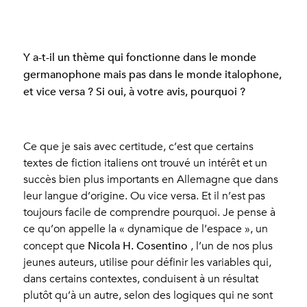
Y a-t-il un thème qui fonctionne dans le monde
germanophone mais pas dans le monde italophone,
et vice versa ? Si oui, à votre avis, pourquoi ?
Ce que je sais avec certitude, c’est que certains
textes de fiction italiens ont trouvé un intérêt et un
succès bien plus importants en Allemagne que dans
leur langue d’origine. Ou vice versa. Et il n’est pas
toujours facile de comprendre pourquoi. Je pense à
ce qu’on appelle la « dynamique de l’espace », un
Nicola H. Cosentino
concept que
, l’un de nos plus
jeunes auteurs, utilise pour définir les variables qui,
dans certains contextes, conduisent à un résultat
plutôt qu’à un autre, selon des logiques qui ne sont