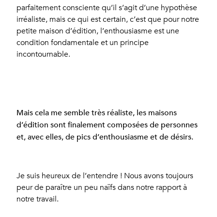
parfaitement consciente qu’il s’agit d’une hypothèse
irréaliste, mais ce qui est certain, c’est que pour notre
petite maison d’édition, l’enthousiasme est une
condition fondamentale et un principe
incontournable.
Mais cela me semble très réaliste, les maisons
d’édition sont finalement composées de personnes
et, avec elles, de pics d’enthousiasme et de désirs.
Je suis heureux de l’entendre ! Nous avons toujours
peur de paraître un peu naïfs dans notre rapport à
notre travail.