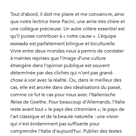
Tout d’abord, il doit me plaire et me convaincre, ainsi
que notre lectrice Irene Pacini, une amie très chère et
une collègue précieuse. Un autre critère essentiel est
qu’il puisse contribuer à « notre cause ». L’équipe
nonsolo
est parfaitement bilingue et biculturelle.
Vivre entre deux mondes nous a permis de constater
à maintes reprises que l’image d’une culture
étrangère dans l’opinion publique est souvent
déterminée par des clichés qui n’ont pas grand-
chose à voir avec la réalité. Ou, dans le meilleur des
cas, elle est ancrée dans des idéalisations du passé,
comme ce fut le cas pour nous avec
l’Italienische
Reise
de Goethe. Pour beaucoup d’Allemands, l’Italie
reste avant tout « le pays des citronniers », le pays de
l’art classique et de la beauté naturelle : une vision
qui n’est évidemment pas suffisante pour
comprendre l’Italie d’aujourd’hui. Publier des textes