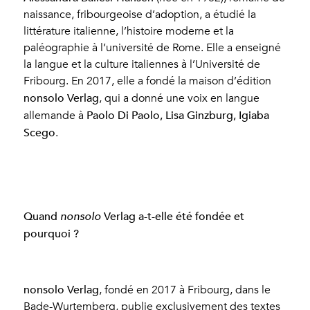
naissance, fribourgeoise d’adoption, a étudié la
littérature italienne, l’histoire moderne et la
paléographie à l’université de Rome. Elle a enseigné
la langue et la culture italiennes à l’Université de
Fribourg. En 2017, elle a fondé la maison d’édition
nonsolo Verlag
, qui a donné une voix en langue
Paolo Di Paolo, Lisa Ginzburg, Igiaba
allemande à
Scego
.
Quand
Verlag a-t-elle été fondée et
nonsolo
pourquoi ?
nonsolo Verlag
, fondé en 2017 à Fribourg, dans le
Bade-Wurtemberg, publie exclusivement des textes