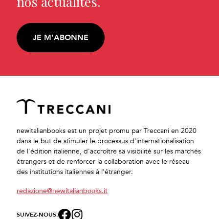
nos actualités.
JE M'ABONNE
newitalianbooks est un projet promu par Treccani en 2020
dans le but de stimuler le processus d'internationalisation
de l'édition italienne, d'accroître sa visibilité sur les marchés
étrangers et de renforcer la collaboration avec le réseau
des institutions italiennes à l'étranger.
redazione@newitalianbooks.it
SUIVEZ-NOUS: