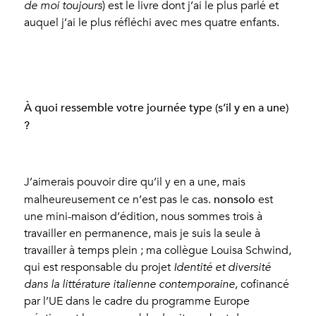
de moi toujours
) est le livre dont j’ai le plus parlé et
auquel j’ai le plus réfléchi avec mes quatre enfants.
À quoi ressemble votre journée type (s’il y en a une)
?
J’aimerais pouvoir dire qu’il y en a une, mais
nonsolo
malheureusement ce n’est pas le cas.
est
une mini-maison d’édition, nous sommes trois à
travailler en permanence, mais je suis la seule à
travailler à temps plein ; ma collègue Louisa Schwind,
qui est responsable du projet
Identité et diversité
dans la littérature italienne contemporaine
, cofinancé
par l’UE dans le cadre du programme Europe