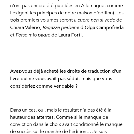
n’ont pas encore été publiées en Allemagne, comme
l’exigent les principes de notre maison d’édition). Les
trois premiers volumes seront
Il cuore non si vede
de
Chiara Valerio
Olga Campofreda
,
Ragazze perbene
d’
Laura Forti
et
Forse mio padre
de
.
Avez-vous déjà acheté les droits de traduction d’un
livre qui ne vous avait pas séduit mais que vous
considériez comme vendable ?
Dans un cas, oui, mais le résultat n’a pas été à la
hauteur des attentes. Comme si le manque de
conviction dans le choix avait conditionné le manque
de succès sur le marché de l’édition… Je suis