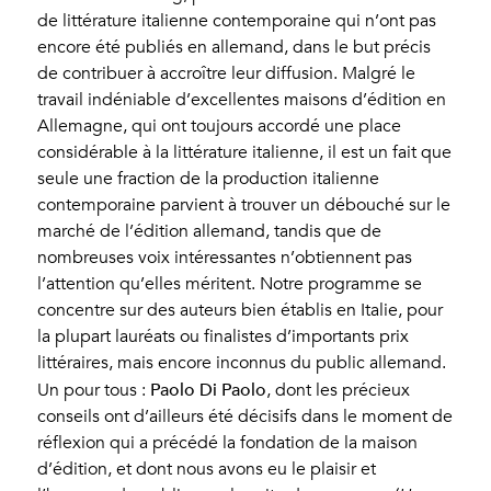
de littérature italienne contemporaine qui n’ont pas
encore été publiés en allemand, dans le but précis
de contribuer à accroître leur diffusion. Malgré le
travail indéniable d’excellentes maisons d’édition en
Allemagne, qui ont toujours accordé une place
considérable à la littérature italienne, il est un fait que
seule une fraction de la production italienne
contemporaine parvient à trouver un débouché sur le
marché de l’édition allemand, tandis que de
nombreuses voix intéressantes n’obtiennent pas
l’attention qu’elles méritent. Notre programme se
concentre sur des auteurs bien établis en Italie, pour
la plupart lauréats ou finalistes d’importants prix
littéraires, mais encore inconnus du public allemand.
Paolo Di Paolo
Un pour tous :
, dont les précieux
conseils ont d’ailleurs été décisifs dans le moment de
réflexion qui a précédé la fondation de la maison
d’édition, et dont nous avons eu le plaisir et