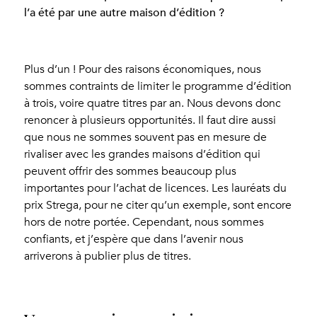
l’a été par une autre maison d’édition ?
Plus d’un ! Pour des raisons économiques, nous
sommes contraints de limiter le programme d’édition
à trois, voire quatre titres par an. Nous devons donc
renoncer à plusieurs opportunités. Il faut dire aussi
que nous ne sommes souvent pas en mesure de
rivaliser avec les grandes maisons d’édition qui
peuvent offrir des sommes beaucoup plus
importantes pour l’achat de licences. Les lauréats du
prix Strega, pour ne citer qu’un exemple, sont encore
hors de notre portée. Cependant, nous sommes
confiants, et j’espère que dans l’avenir nous
arriverons à publier plus de titres.