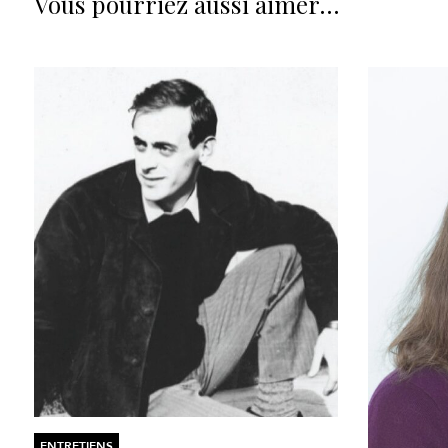
Vous pourriez aussi aimer…
ENTRETIENS