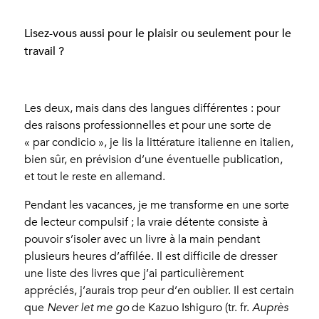
Lisez-vous aussi pour le plaisir ou seulement pour le
travail ?
Les deux, mais dans des langues différentes : pour
des raisons professionnelles et pour une sorte de
« par condicio », je lis la littérature italienne en italien,
bien sûr, en prévision d’une éventuelle publication,
et tout le reste en allemand.
Pendant les vacances, je me transforme en une sorte
de lecteur compulsif ; la vraie détente consiste à
pouvoir s’isoler avec un livre à la main pendant
plusieurs heures d’affilée. Il est difficile de dresser
une liste des livres que j’ai particulièrement
appréciés, j’aurais trop peur d’en oublier. Il est certain
que
Never let me go
de Kazuo Ishiguro (tr. fr.
Auprès