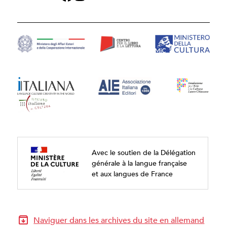
Avec le soutien de la Délégation
générale à la langue française
et aux langues de France
Naviguer dans les archives du site en allemand