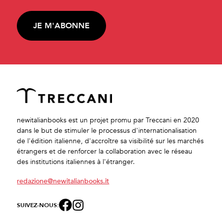
JE M'ABONNE
newitalianbooks est un projet promu par Treccani en 2020
dans le but de stimuler le processus d'internationalisation
de l'édition italienne, d'accroître sa visibilité sur les marchés
étrangers et de renforcer la collaboration avec le réseau
des institutions italiennes à l'étranger.
redazione@newitalianbooks.it
SUIVEZ-NOUS: