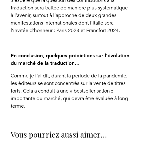
J’espère que la question des contributions à la
traduction sera traitée de manière plus systématique
à l’avenir, surtout à l’approche de deux grandes
manifestations internationales dont l’Italie sera
l’invitée d’honneur : Paris 2023 et Francfort 2024.
En conclusion, quelques prédictions sur l’évolution
du marché de la traduction…
Comme je l’ai dit, durant la période de la pandémie,
les éditeurs se sont concentrés sur la vente de titres
forts. Cela a conduit à une « bestsellerisation »
importante du marché, qui devra être évaluée à long
terme.
Vous pourriez aussi aimer…