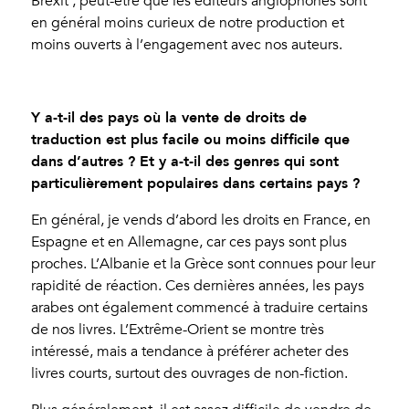
Brexit ; peut-être que les éditeurs anglophones sont
en général moins curieux de notre production et
moins ouverts à l’engagement avec nos auteurs.
Y a-t-il des pays où la vente de droits de
traduction est plus facile ou moins difficile que
dans d’autres ? Et y a-t-il des genres qui sont
particulièrement populaires dans certains pays ?
En général, je vends d’abord les droits en France, en
Espagne et en Allemagne, car ces pays sont plus
proches. L’Albanie et la Grèce sont connues pour leur
rapidité de réaction. Ces dernières années, les pays
arabes ont également commencé à traduire certains
de nos livres. L’Extrême-Orient se montre très
intéressé, mais a tendance à préférer acheter des
livres courts, surtout des ouvrages de non-fiction.