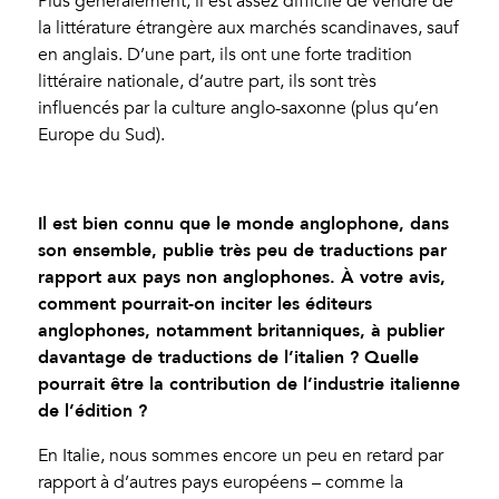
Plus généralement, il est assez difficile de vendre de
la littérature étrangère aux marchés scandinaves, sauf
en anglais. D’une part, ils ont une forte tradition
littéraire nationale, d’autre part, ils sont très
influencés par la culture anglo-saxonne (plus qu’en
Europe du Sud).
Il est bien connu que le monde anglophone, dans
son ensemble, publie très peu de traductions par
rapport aux pays non anglophones. À votre avis,
comment pourrait-on inciter les éditeurs
anglophones, notamment britanniques, à publier
davantage de traductions de l’italien ? Quelle
pourrait être la contribution de l’industrie italienne
de l’édition ?
En Italie, nous sommes encore un peu en retard par
rapport à d’autres pays européens – comme la