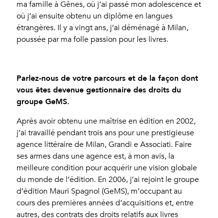
ma famille à Gênes, où j’ai passé mon adolescence et
où j’ai ensuite obtenu un diplôme en langues
étrangères. Il y a vingt ans, j’ai déménagé à Milan,
poussée par ma folle passion pour les livres.
Parlez-nous de votre parcours et de la façon dont
vous êtes devenue gestionnaire des droits du
groupe GeMS.
Après avoir obtenu une maîtrise en édition en 2002,
j’ai travaillé pendant trois ans pour une prestigieuse
agence littéraire de Milan, Grandi e Associati. Faire
ses armes dans une agence est, à mon avis, la
meilleure condition pour acquérir une vision globale
du monde de l’édition. En 2006, j’ai rejoint le groupe
d’édition Mauri Spagnol (GeMS), m’occupant au
cours des premières années d’acquisitions et, entre
autres, des contrats des droits relatifs aux livres