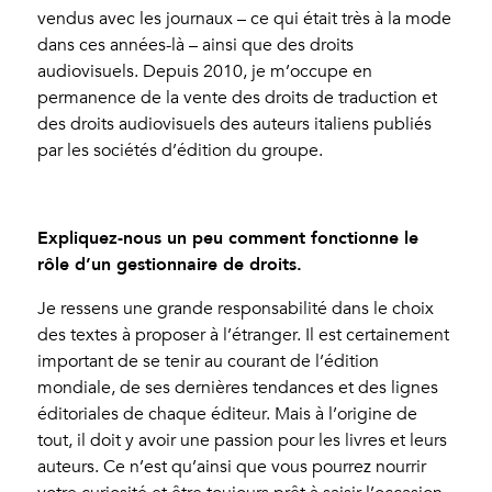
vendus avec les journaux – ce qui était très à la mode
dans ces années-là – ainsi que des droits
audiovisuels. Depuis 2010, je m’occupe en
permanence de la vente des droits de traduction et
des droits audiovisuels des auteurs italiens publiés
par les sociétés d’édition du groupe.
Expliquez-nous un peu comment fonctionne le
rôle d’un gestionnaire de droits.
Je ressens une grande responsabilité dans le choix
des textes à proposer à l’étranger. Il est certainement
important de se tenir au courant de l’édition
mondiale, de ses dernières tendances et des lignes
éditoriales de chaque éditeur. Mais à l’origine de
tout, il doit y avoir une passion pour les livres et leurs
auteurs. Ce n’est qu’ainsi que vous pourrez nourrir