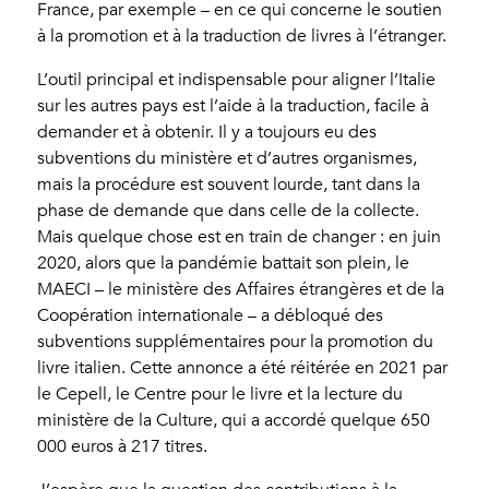
France, par exemple – en ce qui concerne le soutien
à la promotion et à la traduction de livres à l’étranger.
L’outil principal et indispensable pour aligner l’Italie
sur les autres pays est l’aide à la traduction, facile à
demander et à obtenir. Il y a toujours eu des
subventions du ministère et d’autres organismes,
mais la procédure est souvent lourde, tant dans la
phase de demande que dans celle de la collecte.
Mais quelque chose est en train de changer : en juin
2020, alors que la pandémie battait son plein, le
MAECI – le ministère des Affaires étrangères et de la
Coopération internationale – a débloqué des
subventions supplémentaires pour la promotion du
livre italien. Cette annonce a été réitérée en 2021 par
le Cepell, le Centre pour le livre et la lecture du
ministère de la Culture, qui a accordé quelque 650
000 euros à 217 titres.