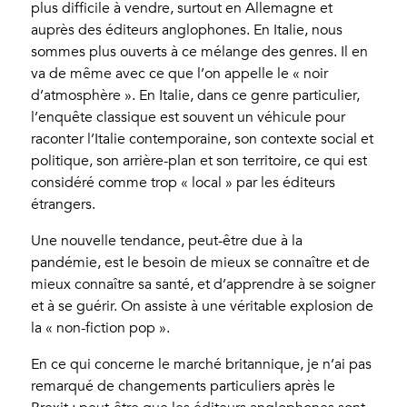
plus difficile à vendre, surtout en Allemagne et
auprès des éditeurs anglophones. En Italie, nous
sommes plus ouverts à ce mélange des genres. Il en
va de même avec ce que l’on appelle le « noir
d’atmosphère ». En Italie, dans ce genre particulier,
l’enquête classique est souvent un véhicule pour
raconter l’Italie contemporaine, son contexte social et
politique, son arrière-plan et son territoire, ce qui est
considéré comme trop « local » par les éditeurs
étrangers.
Une nouvelle tendance, peut-être due à la
pandémie, est le besoin de mieux se connaître et de
mieux connaître sa santé, et d’apprendre à se soigner
et à se guérir. On assiste à une véritable explosion de
la « non-fiction pop ».
En ce qui concerne le marché britannique, je n’ai pas
remarqué de changements particuliers après le