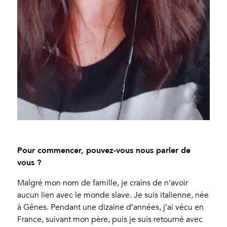
Pour commencer, pouvez-vous nous parler de
vous ?
Malgré mon nom de famille, je crains de n’avoir
aucun lien avec le monde slave. Je suis italienne, née
à Gênes. Pendant une dizaine d’années, j’ai vécu en
France, suivant mon père, puis je suis retourné avec