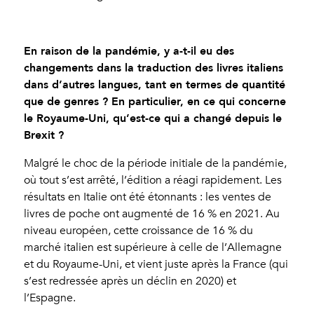
En raison de la pandémie, y a-t-il eu des
changements dans la traduction des livres italiens
dans d’autres langues, tant en termes de quantité
que de genres ? En particulier, en ce qui concerne
le Royaume-Uni, qu’est-ce qui a changé depuis le
Brexit ?
Malgré le choc de la période initiale de la pandémie,
où tout s’est arrêté, l’édition a réagi rapidement. Les
résultats en Italie ont été étonnants : les ventes de
livres de poche ont augmenté de 16 % en 2021. Au
niveau européen, cette croissance de 16 % du
marché italien est supérieure à celle de l’Allemagne
et du Royaume-Uni, et vient juste après la France (qui
s’est redressée après un déclin en 2020) et
l’Espagne.