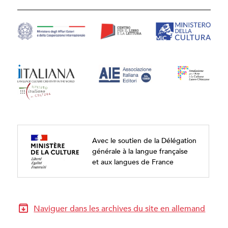
Avec le soutien de la Délégation
générale à la langue française
et aux langues de France
Naviguer dans les archives du site en allemand