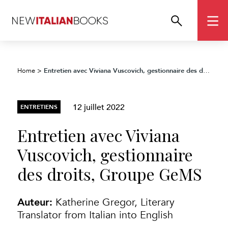
Entretien avec Viviana Vuscovich, gestionnaire des droits, Groupe GeMS
Home
>
12 juillet 2022
ENTRETIENS
Entretien avec Viviana
Vuscovich, gestionnaire
des droits, Groupe GeMS
Auteur:
Katherine Gregor, Literary
Translator from Italian into English