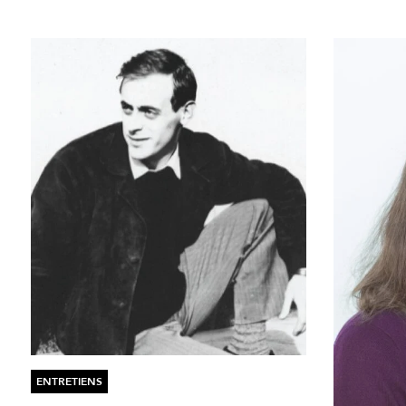
ENTRETIENS