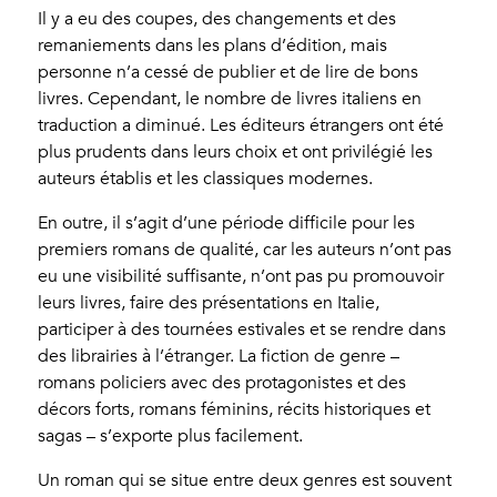
Il y a eu des coupes, des changements et des
remaniements dans les plans d’édition, mais
personne n’a cessé de publier et de lire de bons
livres. Cependant, le nombre de livres italiens en
traduction a diminué. Les éditeurs étrangers ont été
plus prudents dans leurs choix et ont privilégié les
auteurs établis et les classiques modernes.
En outre, il s’agit d’une période difficile pour les
premiers romans de qualité, car les auteurs n’ont pas
eu une visibilité suffisante, n’ont pas pu promouvoir
leurs livres, faire des présentations en Italie,
participer à des tournées estivales et se rendre dans
des librairies à l’étranger. La fiction de genre –
romans policiers avec des protagonistes et des
décors forts, romans féminins, récits historiques et
sagas – s’exporte plus facilement.
Un roman qui se situe entre deux genres est souvent