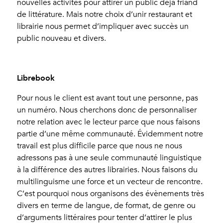
nouvelles activités pour attirer un public déjà friand
de littérature. Mais notre choix d’unir restaurant et
librairie nous permet d’impliquer avec succès un
public nouveau et divers.
Librebook
Pour nous le client est avant tout une personne, pas
un numéro. Nous cherchons donc de personnaliser
notre relation avec le lecteur parce que nous faisons
partie d’une même communauté. Évidemment notre
travail est plus difficile parce que nous ne nous
adressons pas à une seule communauté linguistique
à la différence des autres librairies. Nous faisons du
multilinguisme une force et un vecteur de rencontre.
C’est pourquoi nous organisons des évènements très
divers en terme de langue, de format, de genre ou
d’arguments littéraires pour tenter d’attirer le plus