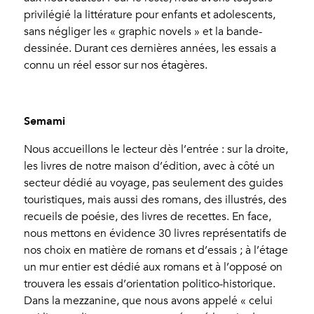
privilégié la littérature pour enfants et adolescents,
sans négliger les « graphic novels » et la bande-
dessinée. Durant ces dernières années, les essais a
connu un réel essor sur nos étagères.
Semami
Nous accueillons le lecteur dès l’entrée : sur la droite,
les livres de notre maison d’édition, avec à côté un
secteur dédié au voyage, pas seulement des guides
touristiques, mais aussi des romans, des illustrés, des
recueils de poésie, des livres de recettes. En face,
nous mettons en évidence 30 livres représentatifs de
nos choix en matière de romans et d’essais ; à l’étage
un mur entier est dédié aux romans et à l’opposé on
trouvera les essais d’orientation politico-historique.
Dans la mezzanine, que nous avons appelé « celui