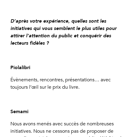
D’après votre expérience, quelles sont les
initiatives qui vous semblent le plus utiles pour
attirer l’attention du public et conquérir des
lecteurs fidèles ?
Piolalibri
Évènements, rencontres, présentations… avec
toujours l’œil sur le prix du livre.
Semami
Nous avons menés avec succès de nombreuses
initiatives. Nous ne cessons pas de proposer de