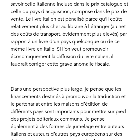
savoir celle italienne incluse dans le prix catalogue et
celle du pays d’acquisition, comprise dans le prix de
vente. Le livre italien est pénalisé parce qu’il coûte
relativement plus cher au libraire à l’étranger (au net
des coûts de transport, évidemment plus élevés) par
rapport à un livre d’un pays quelconque ou de ce
même livre en Italie. Si l’on veut promouvoir
économiquement la diffusion du livre italien, il
faudrait corriger cette grave anomalie fiscale.
Dans une perspective plus large, je pense que les
financements destinés à promouvoir la traduction et
le partenariat entre les maisons d’édition de
différents pays sont importants pour mettre sur pied
des projets éditoriaux communs. Je pense
également à des formes de jumelage entre auteurs
italiens et auteurs d’autres pays européens sur des