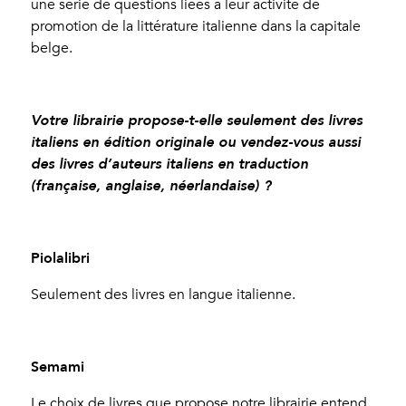
une série de questions liées à leur activité de
promotion de la littérature italienne dans la capitale
belge.
Votre librairie propose-t-elle seulement des livres
italiens en édition originale ou vendez-vous aussi
des livres d’auteurs italiens en traduction
(française, anglaise, néerlandaise) ?
Piolalibri
Seulement des livres en langue italienne.
Semami
Le choix de livres que propose notre librairie entend