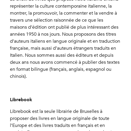
représenter la culture contemporaine italienne, la
montrer, la promouvoir, la commenter et la vendre à
travers une sélection raisonnée de ce que les
maisons d’édition ont publié de plus intéressant des
années 1950 à nos jours. Nous proposons des titres
d’auteurs italiens en langue originale et en traduction
française, mais aussi d’auteurs étrangers traduits en
Italien. Nous sommes aussi des éditeurs et depuis
deux ans nous avons commencé à publier des textes
en format bilingue (français, anglais, espagnol ou
chinois).
Librebook
Librebook est la seule librairie de Bruxelles à
proposer des livres en langue originale de toute
l’Europe et des livres traduits en français et en