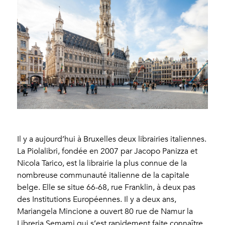
Il y a aujourd’hui à Bruxelles deux librairies italiennes.
La Piolalibri, fondée en 2007 par Jacopo Panizza et
Nicola Tarico, est la librairie la plus connue de la
nombreuse communauté italienne de la capitale
belge. Elle se situe 66-68, rue Franklin, à deux pas
des Institutions Européennes. Il y a deux ans,
Mariangela Mincione a ouvert 80 rue de Namur la
Libreria Semami qui s’est rapidement faite connaître