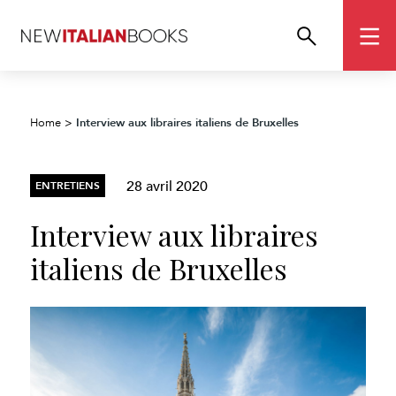
Interview aux libraires italiens de Bruxelles
Home
>
28 avril 2020
ENTRETIENS
Interview aux libraires
italiens de Bruxelles