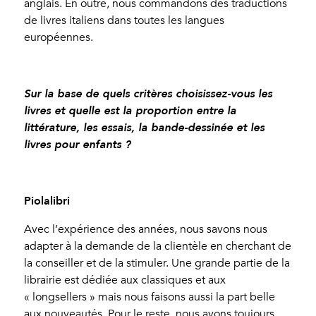
anglais. En outre, nous commandons des traductions
de livres italiens dans toutes les langues
européennes.
Sur la base de quels critères choisissez-vous les
livres et quelle est la proportion entre la
littérature, les essais, la bande-dessinée et les
livres pour enfants ?
Piolalibri
Avec l’expérience des années, nous savons nous
adapter à la demande de la clientèle en cherchant de
la conseiller et de la stimuler. Une grande partie de la
librairie est dédiée aux classiques et aux
« longsellers » mais nous faisons aussi la part belle
aux nouveautés. Pour le reste, nous avons toujours