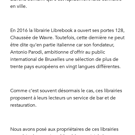
en ville.
En 2016 la librairie Librebook a ouvert ses portes 128,
Chaussée de Wavre. Toutefois, cette dernière ne peut
être dite qu’en partie italienne car son fondateur,
Antonio Parodi, ambitionne d’offrir au public
international de Bruxelles une sélection de plus de
trente pays européens en vingt langues différentes.
Comme c’est souvent désormais le cas, ces librairies
proposent à leurs lecteurs un service de bar et de
restauration.
Nous avons posé aux propriétaires de ces librairies