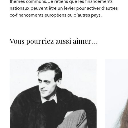
thèmes communs. Je retiens que les financements
nationaux peuvent être un levier pour activer d’autres
co-financements européens ou d’autres pays.
Vous pourriez aussi aimer…