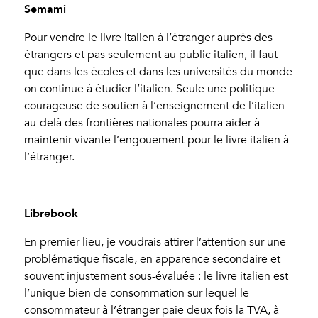
Semami
Pour vendre le livre italien à l’étranger auprès des
étrangers et pas seulement au public italien, il faut
que dans les écoles et dans les universités du monde
on continue à étudier l’italien. Seule une politique
courageuse de soutien à l’enseignement de l’italien
au-delà des frontières nationales pourra aider à
maintenir vivante l’engouement pour le livre italien à
l’étranger.
Librebook
En premier lieu, je voudrais attirer l’attention sur une
problématique fiscale, en apparence secondaire et
souvent injustement sous-évaluée : le livre italien est
l’unique bien de consommation sur lequel le
consommateur à l’étranger paie deux fois la TVA, à