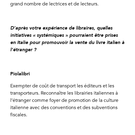
grand nombre de lectrices et de lecteurs.
D’après votre expérience de libraires, quelles
initiatives « systémiques » pourraient être prises
en Italie pour promouvoir la vente du livre italien à
l’étranger ?
Piolalibri
Exempter de coût de transport les éditeurs et les
transporteurs. Reconnaître les librairies italiennes à
l’étranger comme foyer de promotion de la culture
italienne avec des conventions et des subventions
fiscales.