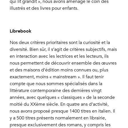
qui lit grandit », nous avons aménagé le coin des
illustrés et des livres pour enfants.
Librebook
Nos deux critères prioritaires sont la curiosité et la
diversité. Bien sûr, il s’agit de critères subjectifs, mais
en interaction avec les lectrices et les lecteurs, ils
nous permettent de découvrir ensemble des œuvres
et des maisons d’édition moins connues ou, plus
exactement, moins « mainstream ». Il faut tenir
compte que nous sommes spécialisés dans la
littérature contemporaine des dernières vingt
années, avec quelques « classiques » de la seconde
moitié du XX
ème
siècle. En quatre ans d’activité,
nous avons proposé presque 1400 titres en italien. Il
y a 500 titres présents normalement en librairie,
presque exclusivement des romans, y compris les