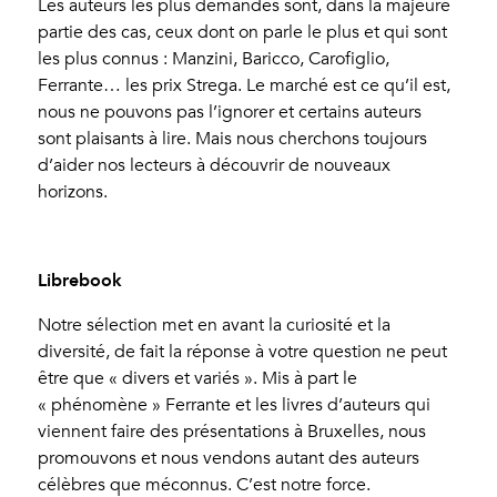
Les auteurs les plus demandés sont, dans la majeure
partie des cas, ceux dont on parle le plus et qui sont
les plus connus : Manzini, Baricco, Carofiglio,
Ferrante… les prix Strega. Le marché est ce qu’il est,
nous ne pouvons pas l’ignorer et certains auteurs
sont plaisants à lire. Mais nous cherchons toujours
d’aider nos lecteurs à découvrir de nouveaux
horizons.
Librebook
Notre sélection met en avant la curiosité et la
diversité, de fait la réponse à votre question ne peut
être que « divers et variés ». Mis à part le
« phénomène » Ferrante et les livres d’auteurs qui
viennent faire des présentations à Bruxelles, nous
promouvons et nous vendons autant des auteurs
célèbres que méconnus. C’est notre force.