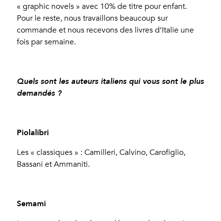
« graphic novels » avec 10% de titre pour enfant.
Pour le reste, nous travaillons beaucoup sur
commande et nous recevons des livres d’Italie une
fois par semaine.
Quels sont les auteurs italiens qui vous sont le plus
demandés ?
Piolalibri
Les « classiques » : Camilleri, Calvino, Carofiglio,
Bassani et Ammaniti.
Semami