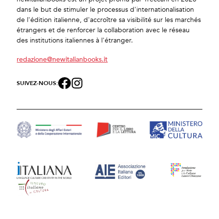
dans le but de stimuler le processus d'internationalisation
de l'édition italienne, d'accroître sa visibilité sur les marchés
étrangers et de renforcer la collaboration avec le réseau
des institutions italiennes à l'étranger.
redazione@newitalianbooks.it
SUIVEZ-NOUS: