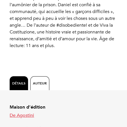
l’aumônier de la prison. Daniel est confié à sa
communauté, qui accueille les « garçons difficiles »,
et apprend peu à peu à voir les choses sous un autre
angle… De l’auteur de #disobediente! et de Viva la
Costituzione, une histoire vraie et passionnante de
renaissance, d’amitié et d’amour pour la vie. Âge de
lecture: 11 ans et plus.
DÉTAILS
AUTEUR
Maison d’édition
De Agostini