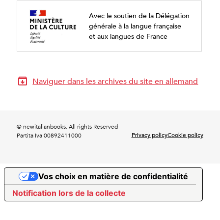
Avec le soutien de la Délégation
générale à la langue française
et aux langues de France
Naviguer dans les archives du site en allemand
© newitalianbooks. All rights Reserved
Privacy policy
Cookie policy
Partita Iva 00892411000
Vos choix en matière de confidentialité
Notification lors de la collecte