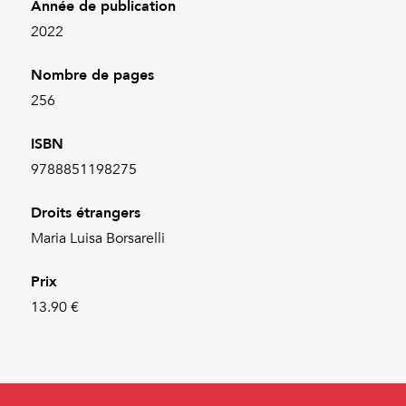
Année de publication
2022
Nombre de pages
256
ISBN
9788851198275
Droits étrangers
Maria Luisa Borsarelli
Prix
13.90 €