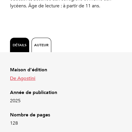
lycéens. Âge de lecture : à partir de 11 ans.
DÉTAILS
AUTEUR
Maison d’édition
De Agostini
Année de publication
2025
Nombre de pages
128