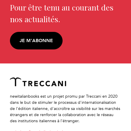
Pour être tenu au courant des
nos actualités.
JE M'ABONNE
newitalianbooks est un projet promu par Treccani en 2020
dans le but de stimuler le processus d'internationalisation
de l'édition italienne, d'accroître sa visibilité sur les marchés
étrangers et de renforcer la collaboration avec le réseau
des institutions italiennes à l'étranger.