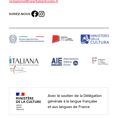
redazione@newitalianbooks.it
SUIVEZ-NOUS:
Avec le soutien de la Délégation
générale à la langue française
et aux langues de France