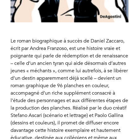
Le roman biographique à succès de Daniel Zaccaro,
écrit par Andrea Franzoso, est une histoire vraie et
poignante qui parle de rédemption et de renaissance
– celle d’un ancien tyran qui aide désormais d’autres
jeunes « méchants », comme lui autrefois, à se libérer
d’un destin apparemment déjà scellé – devient un
roman graphique de 96 planches en couleur,
accompagné d’un riche supplément consacré à
l’étude des personnages et aux différentes étapes de
la production des planches. Réalisé par le duo créatif
Stefano Ascari (scénario et lettrage) et Paolo Gallina
(dessins et couleurs), il promet de diffuser encore
davantage cette histoire exemplaire et hautement
éducative, destinée aux collégiens et même aux