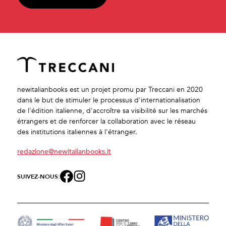
newitalianbooks est un projet promu par Treccani en 2020
dans le but de stimuler le processus d'internationalisation
de l'édition italienne, d'accroître sa visibilité sur les marchés
étrangers et de renforcer la collaboration avec le réseau
des institutions italiennes à l'étranger.
redazione@newitalianbooks.it
SUIVEZ-NOUS: