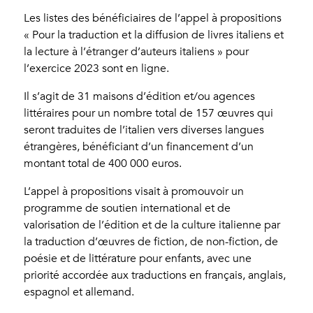
Les listes des bénéficiaires de l’appel à propositions
« Pour la traduction et la diffusion de livres italiens et
la lecture à l’étranger d’auteurs italiens » pour
l’exercice 2023 sont en ligne.
Il s’agit de 31 maisons d’édition et/ou agences
littéraires pour un nombre total de 157 œuvres qui
seront traduites de l’italien vers diverses langues
étrangères, bénéficiant d’un financement d’un
montant total de 400 000 euros.
L’appel à propositions visait à promouvoir un
programme de soutien international et de
valorisation de l’édition et de la culture italienne par
la traduction d’œuvres de fiction, de non-fiction, de
poésie et de littérature pour enfants, avec une
priorité accordée aux traductions en français, anglais,
espagnol et allemand.