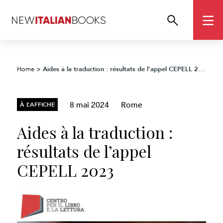
Aides à la traduction : résultats de l’appel CEPELL 2023
Home
>
8 mai 2024
Rome
À L’AFFICHE
Aides à la traduction :
résultats de l’appel
CEPELL 2023