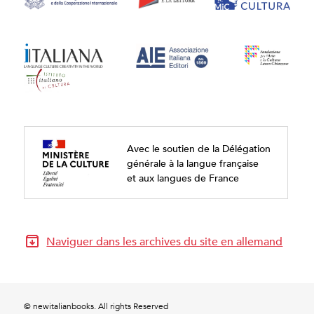
Avec le soutien de la Délégation
générale à la langue française
et aux langues de France
Naviguer dans les archives du site en allemand
© newitalianbooks. All rights Reserved