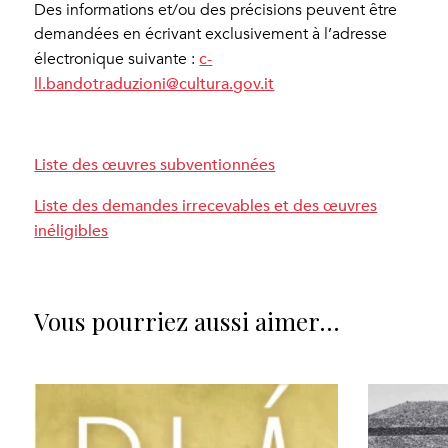
Des informations et/ou des précisions peuvent être
demandées en écrivant exclusivement à l’adresse
c-
électronique suivante :
ll.bandotraduzioni@cultura.gov.it
Liste des œuvres subventionnées
Liste des demandes irrecevables et des œuvres
inéligibles
Vous pourriez aussi aimer…