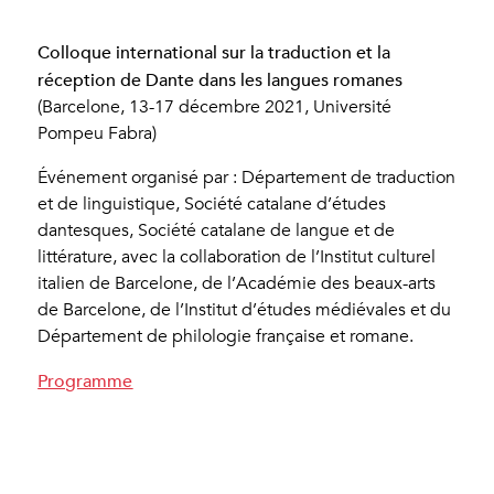
Colloque international sur la traduction et la
réception de Dante dans les langues romanes
(Barcelone, 13-17 décembre 2021, Université
Pompeu Fabra)
Événement organisé par : Département de traduction
et de linguistique, Société catalane d’études
dantesques, Société catalane de langue et de
littérature, avec la collaboration de l’Institut culturel
italien de Barcelone, de l’Académie des beaux-arts
de Barcelone, de l’Institut d’études médiévales et du
Département de philologie française et romane.
Programme