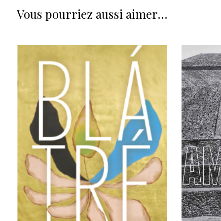
Vous pourriez aussi aimer…