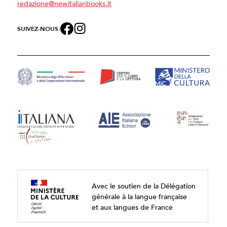
redazione@newitalianbooks.it
SUIVEZ-NOUS:
Avec le soutien de la Délégation
générale à la langue française
et aux langues de France