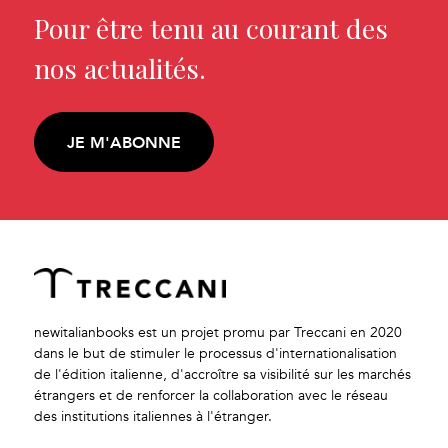
Pour être tenu au courant des
nos actualités.
JE M'ABONNE
newitalianbooks est un projet promu par Treccani en 2020
dans le but de stimuler le processus d'internationalisation
de l'édition italienne, d'accroître sa visibilité sur les marchés
étrangers et de renforcer la collaboration avec le réseau
des institutions italiennes à l'étranger.