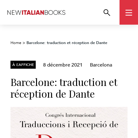
Barcelone: traduction et réception de Dante
Home
>
8 décembre 2021
Barcelona
À L’AFFICHE
Barcelone: traduction et
réception de Dante