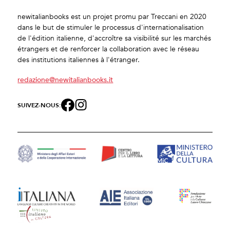
newitalianbooks est un projet promu par Treccani en 2020
dans le but de stimuler le processus d'internationalisation
de l'édition italienne, d'accroître sa visibilité sur les marchés
étrangers et de renforcer la collaboration avec le réseau
des institutions italiennes à l'étranger.
redazione@newitalianbooks.it
SUIVEZ-NOUS: