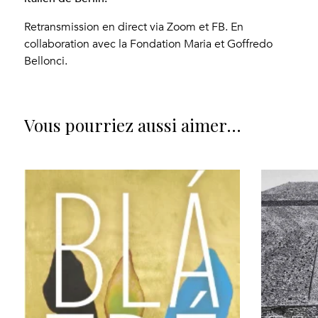
Retransmission en direct via Zoom et FB. En
collaboration avec la Fondation Maria et Goffredo
Bellonci.
Vous pourriez aussi aimer…