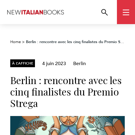
Berlin : rencontre avec les cinq finalistes du Premio Strega
Home
>
4 juin 2023
Berlin
À L’AFFICHE
Berlin : rencontre avec les
cinq finalistes du Premio
Strega