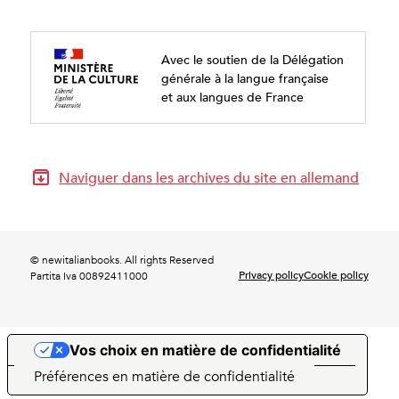
Avec le soutien de la Délégation
générale à la langue française
et aux langues de France
Naviguer dans les archives du site en allemand
© newitalianbooks. All rights Reserved
Privacy policy
Cookie policy
Partita Iva 00892411000
Vos choix en matière de confidentialité
Notification lors de la collecte