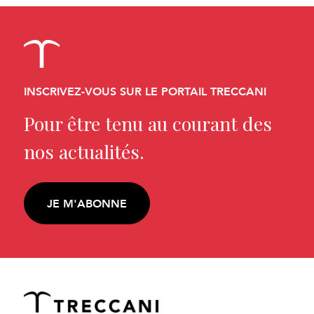
INSCRIVEZ-VOUS SUR LE PORTAIL TRECCANI
Pour être tenu au courant des
nos actualités.
JE M'ABONNE