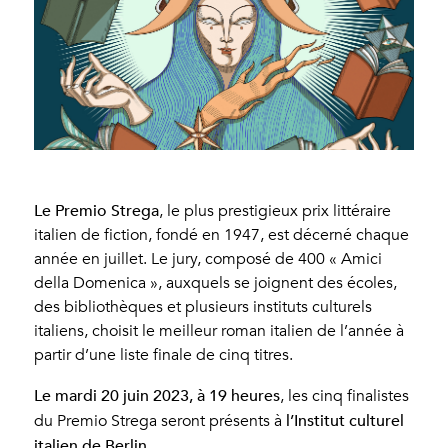
Le Premio Strega
, le plus prestigieux prix littéraire
italien de fiction, fondé en 1947, est décerné chaque
année en juillet. Le jury, composé de 400 « Amici
della Domenica », auxquels se joignent des écoles,
des bibliothèques et plusieurs instituts culturels
italiens, choisit le meilleur roman italien de l’année à
partir d’une liste finale de cinq titres.
Le mardi 20 juin 2023, à 19 heures
, les cinq finalistes
l’Institut culturel
du Premio Strega seront présents à
italien de Berlin.