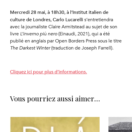
Mercredi 28 mai, à 18h30, à l’Institut italien de
culture de Londres, Carlo Lucarelli
s’entretiendra
avec la journaliste Claire Armitstead au sujet de son
livre
L’inverno più nero
(Einaudi, 2021)
,
qui a été
publié en anglais par Open Borders Press sous le titre
The Darkest Winter
(traduction de Joseph Farrell).
Cliquez ici pour plus d’informations.
Vous pourriez aussi aimer…