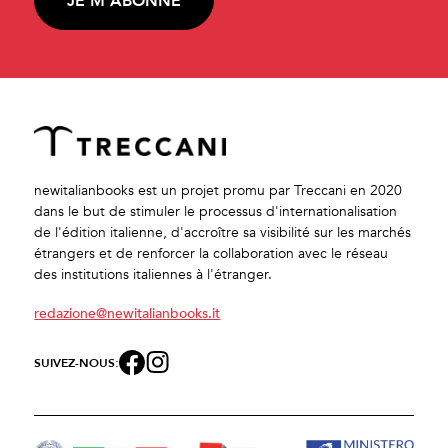
JE M'ABONNE
newitalianbooks est un projet promu par Treccani en 2020
dans le but de stimuler le processus d'internationalisation
de l'édition italienne, d'accroître sa visibilité sur les marchés
étrangers et de renforcer la collaboration avec le réseau
des institutions italiennes à l'étranger.
redazione@newitalianbooks.it
SUIVEZ-NOUS: