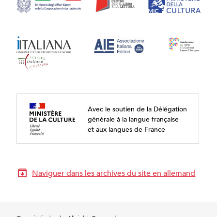
Avec le soutien de la Délégation
générale à la langue française
et aux langues de France
Naviguer dans les archives du site en allemand