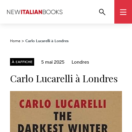
Carlo Lucarelli à Londres
Home
>
5 mai 2025
Londres
À L’AFFICHE
Carlo Lucarelli à Londres