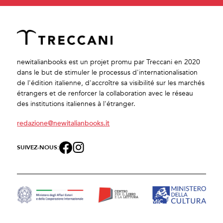
newitalianbooks est un projet promu par Treccani en 2020
dans le but de stimuler le processus d'internationalisation
de l'édition italienne, d'accroître sa visibilité sur les marchés
étrangers et de renforcer la collaboration avec le réseau
des institutions italiennes à l'étranger.
redazione@newitalianbooks.it
SUIVEZ-NOUS: