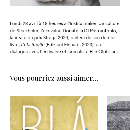
Lundi 28 avril à 18 heures
à l’Institut italien de culture
Donatella Di Pietrantonio
de Stockholm, l’écrivaine
,
lauréate du prix Strega 2024, parlera de son dernier
livre,
L’età fragile
(Edizioni Einaudi, 2023), en
dialogue avec l’écrivaine et journaliste Elin Olofsson.
Vous pourriez aussi aimer…