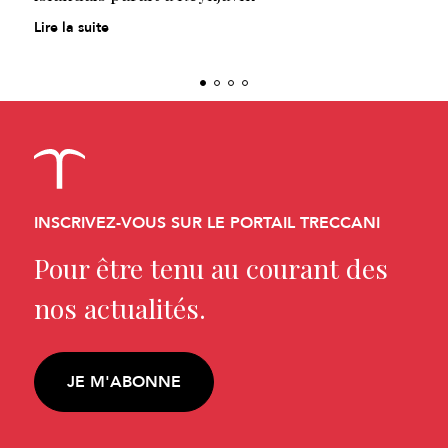
Lire la suite
INSCRIVEZ-VOUS SUR LE PORTAIL TRECCANI
Pour être tenu au courant des
nos actualités.
JE M'ABONNE