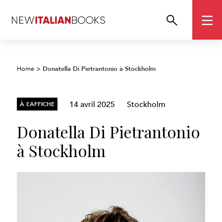
Donatella Di Pietrantonio à Stockholm
Home
>
14 avril 2025
Stockholm
À L’AFFICHE
Donatella Di Pietrantonio
à Stockholm