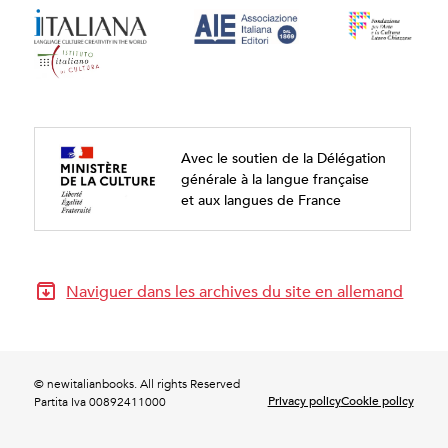
Avec le soutien de la Délégation
générale à la langue française
et aux langues de France
Naviguer dans les archives du site en allemand
© newitalianbooks. All rights Reserved
Privacy policy
Cookie policy
Partita Iva 00892411000