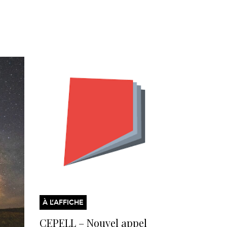
À L’AFFICHE
CEPELL – Nouvel appel