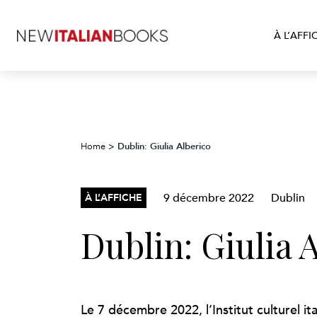
À L’AFFI
Dublin: Giulia Alberico
Home
>
9 décembre 2022
Dublin
À L’AFFICHE
Dublin: Giulia 
Le 7 décembre 2022, l’Institut culturel it