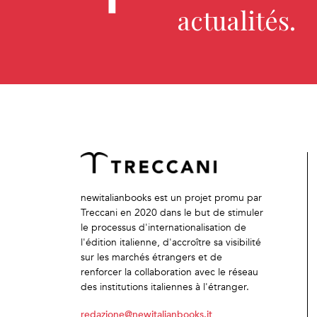
actualités.
newitalianbooks est un projet promu par
Treccani en 2020 dans le but de stimuler
le processus d'internationalisation de
l'édition italienne, d'accroître sa visibilité
sur les marchés étrangers et de
renforcer la collaboration avec le réseau
des institutions italiennes à l'étranger.
redazione@newitalianbooks.it