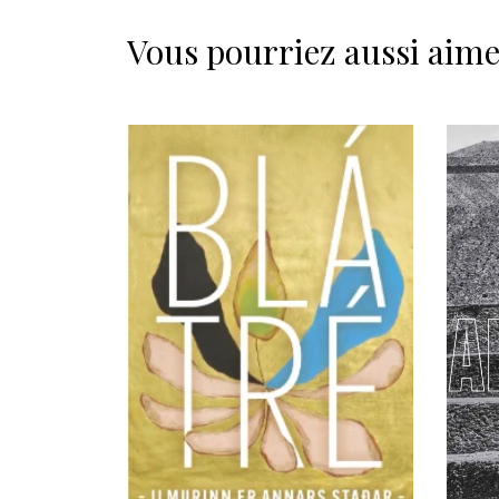
Vous pourriez aussi aim