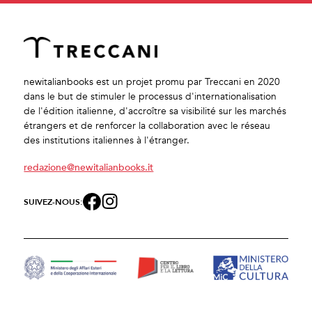
newitalianbooks est un projet promu par Treccani en 2020
dans le but de stimuler le processus d'internationalisation
de l'édition italienne, d'accroître sa visibilité sur les marchés
étrangers et de renforcer la collaboration avec le réseau
des institutions italiennes à l'étranger.
redazione@newitalianbooks.it
SUIVEZ-NOUS: