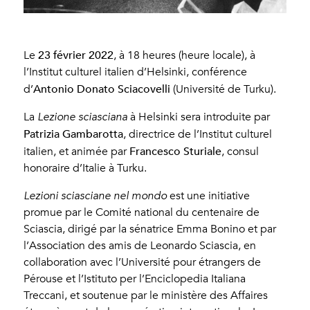
23 février
2022
Le
, à 18 heures (heure locale), à
l’Institut culturel italien d’Helsinki, conférence
Antonio Donato Sciacovelli
d’
(Université de Turku).
La
Lezione sciasciana
à Helsinki sera introduite par
Patrizia Gambarotta
, directrice de l’Institut culturel
Francesco Sturiale
italien, et animée par
, consul
honoraire d’Italie à Turku.
Lezioni sciasciane nel mondo
est une initiative
promue par le Comité national du centenaire de
Sciascia, dirigé par la sénatrice Emma Bonino et par
l’Association des amis de Leonardo Sciascia, en
collaboration avec l’Université pour étrangers de
Pérouse et l’Istituto per l’Enciclopedia Italiana
Treccani, et soutenue par le ministère des Affaires