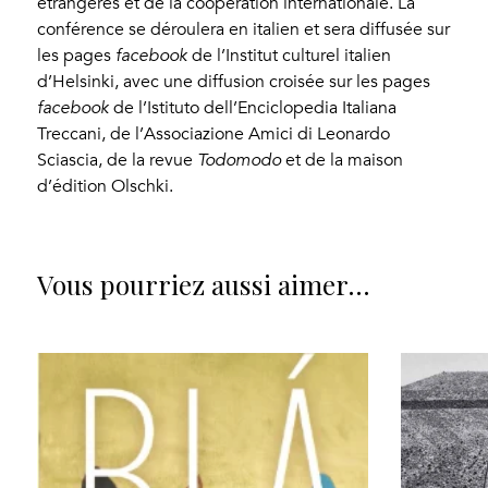
étrangères et de la coopération internationale. La
conférence se déroulera en italien et sera diffusée sur
les pages
facebook
de l’Institut culturel italien
d’Helsinki, avec une diffusion croisée sur les pages
facebook
de l’Istituto dell’Enciclopedia Italiana
Treccani, de l’Associazione Amici di Leonardo
Sciascia, de la revue
Todomodo
et de la maison
d’édition Olschki.
Vous pourriez aussi aimer…