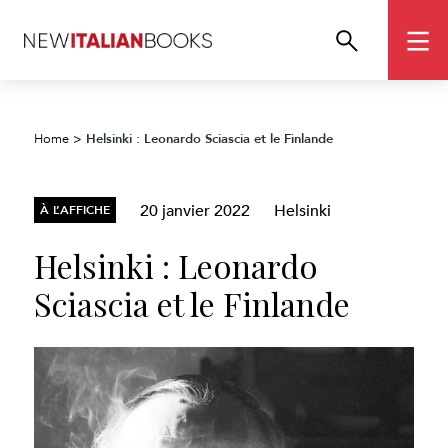
Helsinki : Leonardo Sciascia et le Finlande
Home
>
20 janvier 2022
Helsinki
À L’AFFICHE
Helsinki : Leonardo
Sciascia et le Finlande