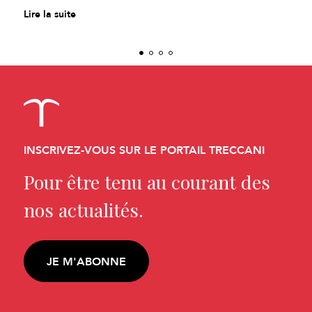
Lire la suite
INSCRIVEZ-VOUS SUR LE PORTAIL TRECCANI
Pour être tenu au courant des
nos actualités.
JE M'ABONNE