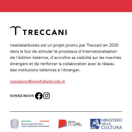
newitalianbooks est un projet promu par Treccani en 2020
dans le but de stimuler le processus d'internationalisation
de l'édition italienne, d'accroître sa visibilité sur les marchés
étrangers et de renforcer la collaboration avec le réseau
des institutions italiennes à l'étranger.
redazione@newitalianbooks.it
SUIVEZ-NOUS: