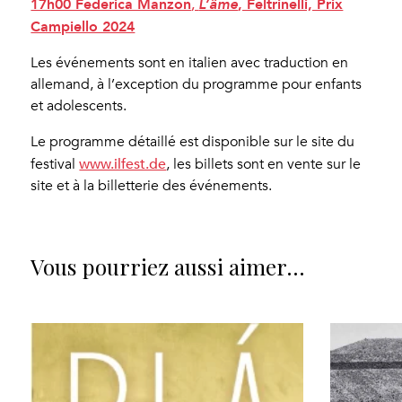
,
17h00 Federica Manzon
, Feltrinelli, Prix
L’âme
Campiello 2024
Les événements sont en italien avec traduction en
allemand, à l’exception du programme pour enfants
et adolescents.
Le programme détaillé est disponible sur le site du
www.ilfest.de
festival
, les billets sont en vente sur le
site et à la billetterie des événements.
Vous pourriez aussi aimer…