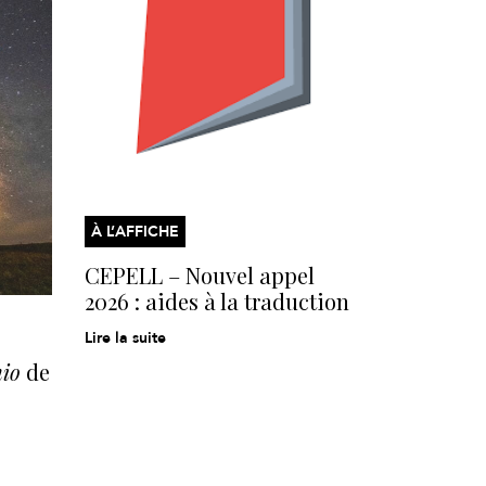
À L’AFFICHE
CEPELL – Nouvel appel
2026 : aides à la traduction
Lire la suite
hio
de