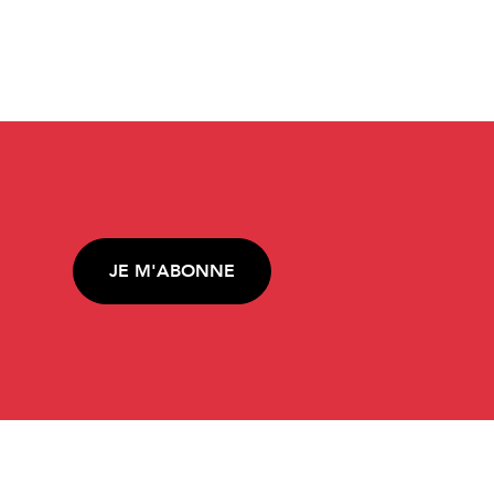
JE M'ABONNE