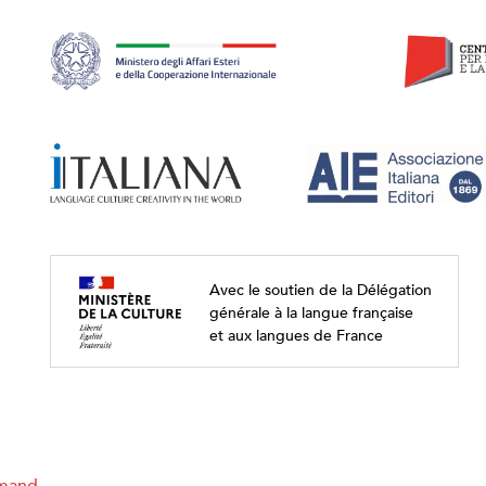
Avec le soutien de la Délégation
générale à la langue française
et aux langues de France
emand