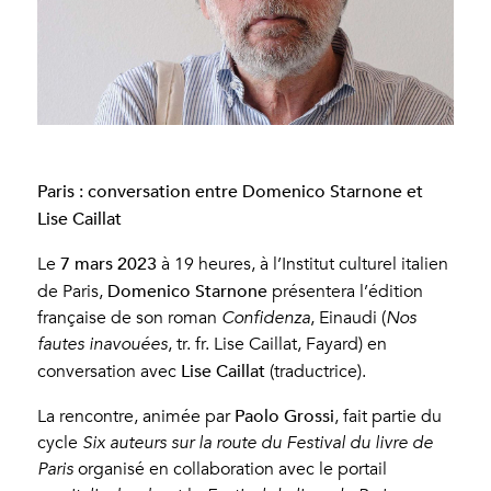
Paris : conversation entre Domenico Starnone et
Lise Caillat
7 mars 2023
Le
à 19 heures, à l’Institut culturel italien
Domenico Starnone
de Paris,
présentera l’édition
française de son roman
Confidenza
, Einaudi (
Nos
fautes inavouées
, tr. fr. Lise Caillat, Fayard) en
Lise Caillat
conversation avec
(traductrice).
Paolo Grossi
La rencontre, animée par
, fait partie du
cycle
Six auteurs sur la route du Festival du livre de
Paris
organisé en collaboration avec le portail