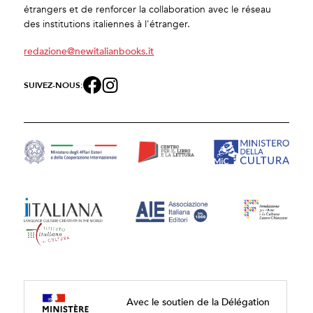
étrangers et de renforcer la collaboration avec le réseau
des institutions italiennes à l'étranger.
redazione@newitalianbooks.it
SUIVEZ-NOUS:
Avec le soutien de la Délégation