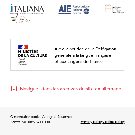
Avec le soutien de la Délégation
générale à la langue française
et aux langues de France
Naviguer dans les archives du site en allemand
© newitalianbooks. All rights Reserved
Privacy policy
Cookie policy
Partita Iva 00892411000