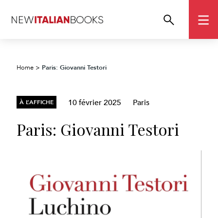
Paris: Giovanni Testori
Home
>
10 février 2025
Paris
À L’AFFICHE
Paris: Giovanni Testori