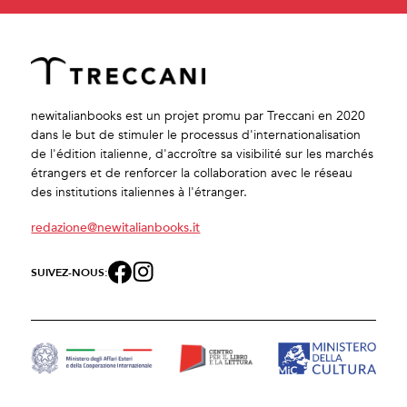
newitalianbooks est un projet promu par Treccani en 2020
dans le but de stimuler le processus d'internationalisation
de l'édition italienne, d'accroître sa visibilité sur les marchés
étrangers et de renforcer la collaboration avec le réseau
des institutions italiennes à l'étranger.
redazione@newitalianbooks.it
SUIVEZ-NOUS: