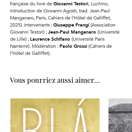
Giovanni Testori
française du livre de
,
Luchino
,
introduction de Giovanni Agosti, trad. Jean-Paul
Manganaro, Paris, Cahiers de l’Hôtel de Galliffet,
Giuseppe Frangi
2025). Intervenants :
(Association
Jean-Paul Manganaro
Giovanni Testori) ;
(Université
Laurence Schifano
de Lille) ;
(Université Paris
Paolo Grossi
Nanterre). Modération :
(Cahiers de
l’Hôtel de Galliffet).
Vous pourriez aussi aimer…