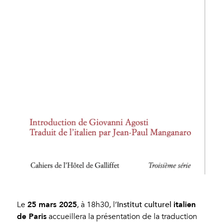
Institut culturel
25 mars 2025
italien
Le
, à 18h30, l’
de Paris
accueillera la présentation de la traduction