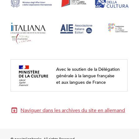
Avec le soutien de la Délégation
générale à la langue française
et aux langues de France
Naviguer dans les archives du site en allemand