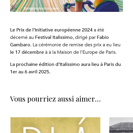
Le Prix de l’Initiative européenne 2024
a été
Festival Italissimo
Fabio
décerné au
, dirigé par
Gambaro
. La cérémonie de remise des prix a eu lieu
le 17 décembre
à à la Maison de l’Europe de Paris.
La prochaine édition d’Italissimo aura lieu à Paris du
1er au 6 avril 2025.
Vous pourriez aussi aimer…