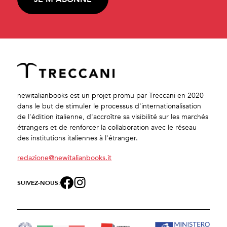
newitalianbooks est un projet promu par Treccani en 2020
dans le but de stimuler le processus d'internationalisation
de l'édition italienne, d'accroître sa visibilité sur les marchés
étrangers et de renforcer la collaboration avec le réseau
des institutions italiennes à l'étranger.
redazione@newitalianbooks.it
SUIVEZ-NOUS: