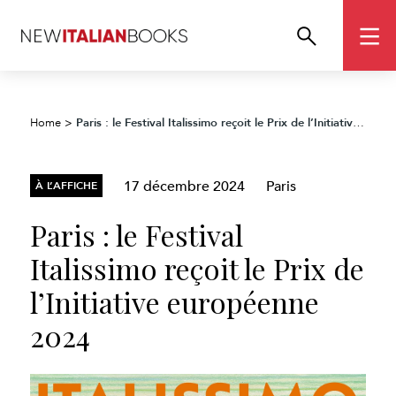
Paris : le Festival Italissimo reçoit le Prix de l’Initiative européenne 2024
Home
>
17 décembre 2024
Paris
À L’AFFICHE
Paris : le Festival
Italissimo reçoit le Prix de
l’Initiative européenne
2024