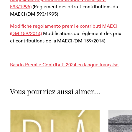
593/1995)
(Règlement des prix et contributions du
MAECI (DM 593/1995)
Modifiche regolamento premi e contributi MAECI
(DM 159/2014)
Modifications du règlement des prix
et contributions de la MAECI (DM 159/2014)
Bando Premi e Contributi 2024 en langue française
Vous pourriez aussi aimer…