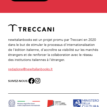
newitalianbooks est un projet promu par Treccani en 2020
dans le but de stimuler le processus d'internationalisation
de l'édition italienne, d'accroître sa visibilité sur les marchés
étrangers et de renforcer la collaboration avec le réseau
des institutions italiennes à l'étranger.
redazione@newitalianbooks.it
SUIVEZ-NOUS: