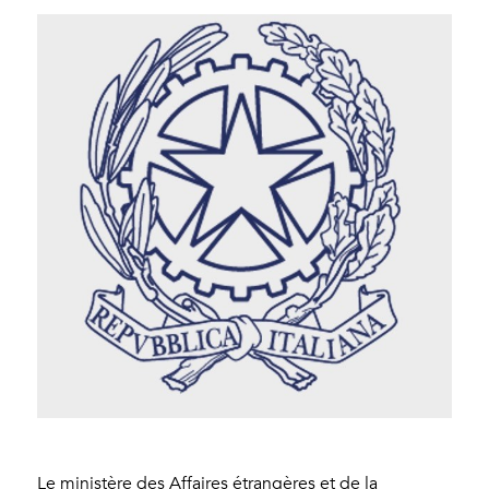
Le ministère des Affaires étrangères et de la