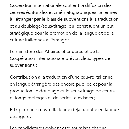
Copération internationale soutient la diffusion des
œuvres éditoriales et cinématographiques italiennes
à l’étranger par le biais de subventions à la traduction
et au doublage/sous-titrage, qui constituent un outil
stratégique pour la promotion de la langue et de la
culture italiennes à l’étranger.
Le ministère des Affaires étrangères et de la
Coopération internationale prévoit deux types de
subventions :
Contribution
à la traduction d’une œuvre italienne
en langue étrangère pas encore publiée et pour la
production, le doublage et le sous-titrage de courts
et longs métrages et de séries télévisées ;
Prix
pour une œuvre italienne déjà traduite en langue
étrangère.
Les candidatures doivent être soumises chaque