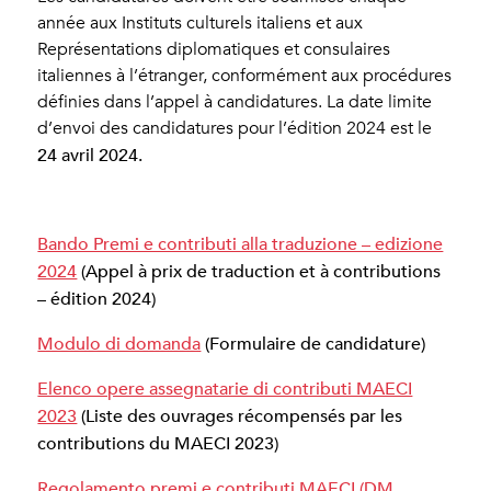
année aux Instituts culturels italiens et aux
Représentations diplomatiques et consulaires
italiennes à l’étranger, conformément aux procédures
définies dans l’appel à candidatures. La date limite
d’envoi des candidatures pour l’édition 2024 est le
24 avril 2024.
Bando Premi e contributi alla traduzione – edizione
2024
(Appel à prix de traduction et à contributions
– édition 2024)
Modulo di domanda
(Formulaire de candidature)
Elenco opere assegnatarie di contributi MAECI
2023
(Liste des ouvrages récompensés par les
contributions du MAECI 2023)
Regolamento premi e contributi MAECI (DM