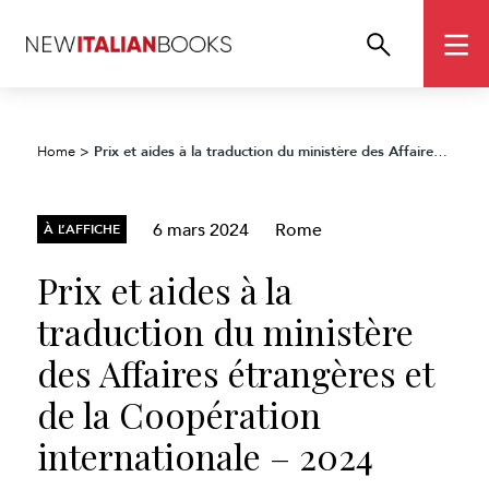
Prix et aides à la traduction du ministère des Affaires étrangères et de la Coopération internationale – 2024
Home
>
6 mars 2024
Rome
À L’AFFICHE
Prix et aides à la
traduction du ministère
des Affaires étrangères et
de la Coopération
internationale – 2024