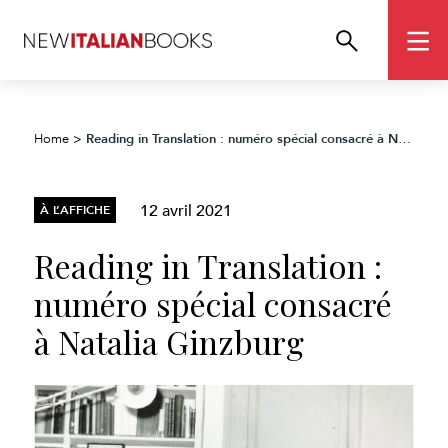
Reading in Translation : numéro spécial consacré à Natalia Ginzburg
Home
>
12 avril 2021
À L’AFFICHE
Reading in Translation :
numéro spécial consacré
à Natalia Ginzburg