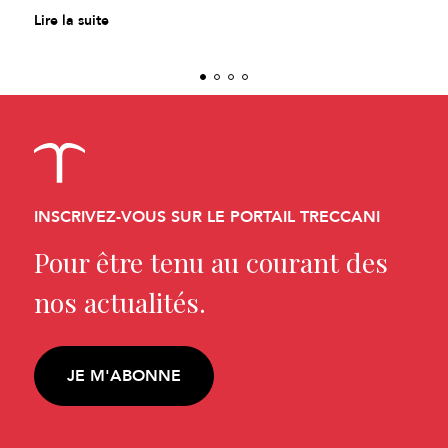
Lire la suite
INSCRIVEZ-VOUS SUR LE PORTAIL TRECCANI
Pour être tenu au courant des
nos actualités.
JE M'ABONNE