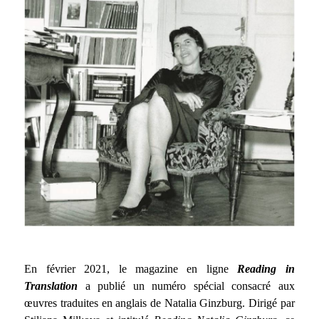
En février 2021, le magazine en ligne
Reading in
Translation
a publié un numéro spécial consacré aux
œuvres traduites en anglais de Natalia Ginzburg. Dirigé par