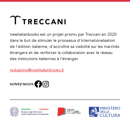
newitalianbooks est un projet promu par Treccani en 2020
dans le but de stimuler le processus d'internationalisation
de l'édition italienne, d'accroître sa visibilité sur les marchés
étrangers et de renforcer la collaboration avec le réseau
des institutions italiennes à l'étranger.
redazione@newitalianbooks.it
SUIVEZ-NOUS: