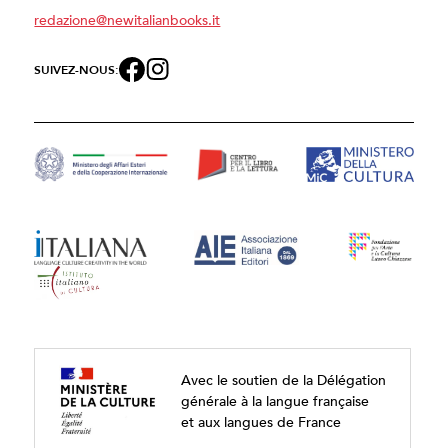
redazione@newitalianbooks.it
SUIVEZ-NOUS:
Avec le soutien de la Délégation
générale à la langue française
et aux langues de France