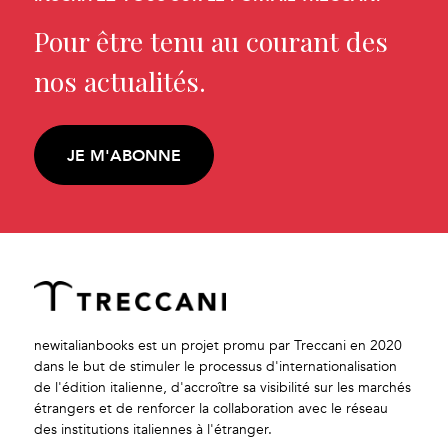
Pour être tenu au courant des
nos actualités.
JE M'ABONNE
newitalianbooks est un projet promu par Treccani en 2020
dans le but de stimuler le processus d'internationalisation
de l'édition italienne, d'accroître sa visibilité sur les marchés
étrangers et de renforcer la collaboration avec le réseau
des institutions italiennes à l'étranger.