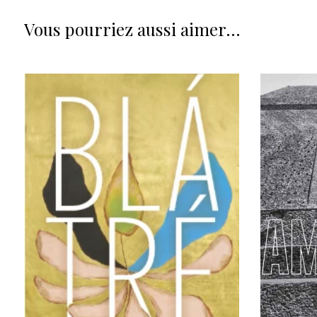
Vous pourriez aussi aimer…