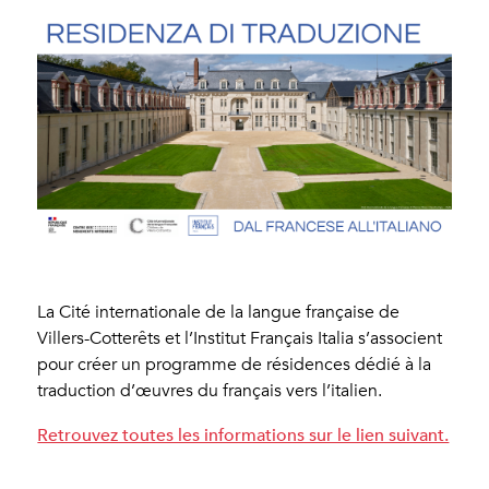
La Cité internationale de la langue française de
Villers-Cotterêts et l’Institut Français Italia s’associent
pour créer un programme de résidences dédié à la
traduction d’œuvres du français vers l’italien.
Retrouvez toutes les informations sur le lien suivant.