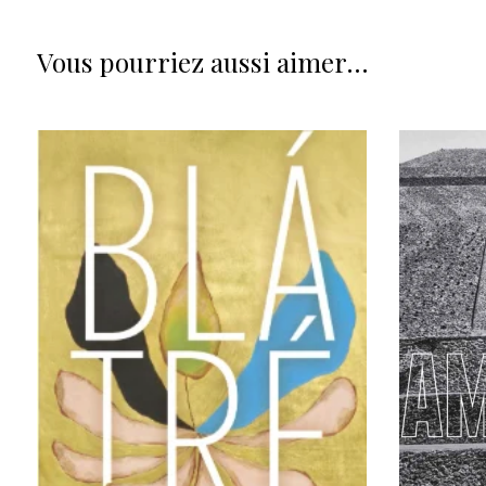
Vous pourriez aussi aimer…