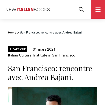
San Francisco: rencontre avec Andrea Bajani.
Home
>
31 mars 2021
À L’AFFICHE
Italian Cultural Institute in San Francisco
San Francisco: rencontre
avec Andrea Bajani.