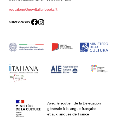
redazione@newitalianbooks.it
SUIVEZ-NOUS:
Avec le soutien de la Délégation
générale à la langue française
et aux langues de France