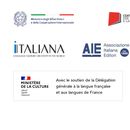
Avec le soutien de la Délégation
générale à la langue française
et aux langues de France