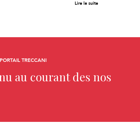
Lire la suite
 PORTAIL TRECCANI
enu au courant des nos