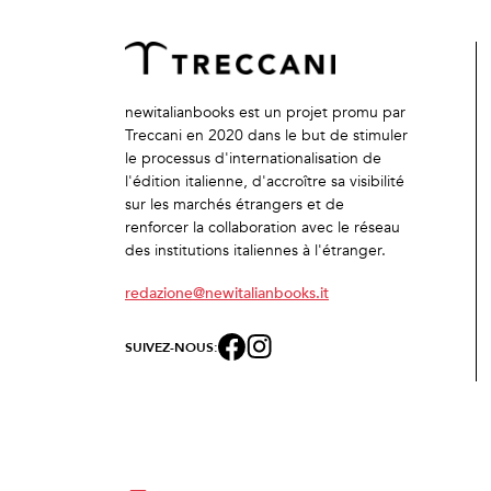
newitalianbooks est un projet promu par
Treccani en 2020 dans le but de stimuler
le processus d'internationalisation de
l'édition italienne, d'accroître sa visibilité
sur les marchés étrangers et de
renforcer la collaboration avec le réseau
des institutions italiennes à l'étranger.
redazione@newitalianbooks.it
SUIVEZ-NOUS: