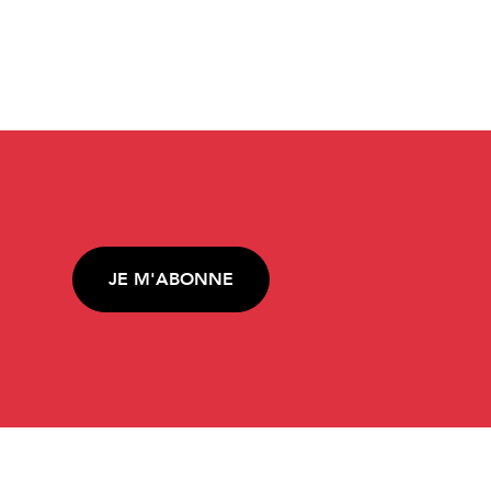
JE M'ABONNE