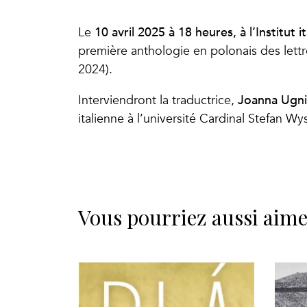
10 avril 2025 à 18 heures, à l’Institut 
Le
première anthologie en polonais des lett
2024).
Joanna Ugni
Interviendront la traductrice,
italienne à l’université Cardinal Stefan Wy
Vous pourriez aussi aim