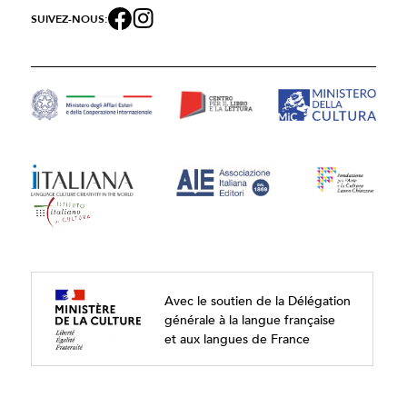
SUIVEZ-NOUS:
Avec le soutien de la Délégation
générale à la langue française
et aux langues de France