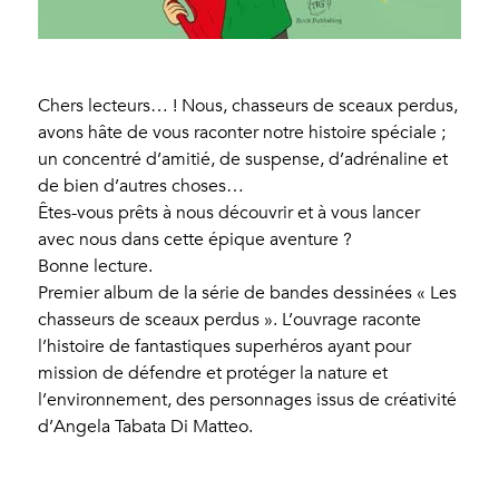
Chers lecteurs… ! Nous, chasseurs de sceaux perdus,
avons hâte de vous raconter notre histoire spéciale ;
un concentré d’amitié, de suspense, d’adrénaline et
de bien d’autres choses…
Êtes-vous prêts à nous découvrir et à vous lancer
avec nous dans cette épique aventure ?
Bonne lecture.
Premier album de la série de bandes dessinées « Les
chasseurs de sceaux perdus ». L’ouvrage raconte
l’histoire de fantastiques superhéros ayant pour
mission de défendre et protéger la nature et
l’environnement, des personnages issus de créativité
d’Angela Tabata Di Matteo.