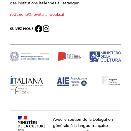
des institutions italiennes à l'étranger.
redazione@newitalianbooks.it
SUIVEZ-NOUS:
Avec le soutien de la Délégation
générale à la langue française