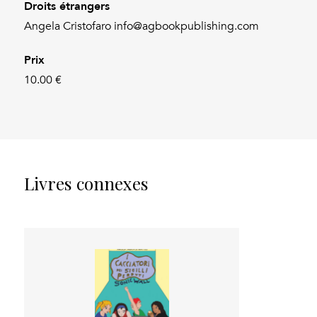
Droits étrangers
Angela Cristofaro info@agbookpublishing.com
Prix
10.00 €
Livres connexes