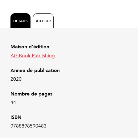
DÉTAILS
AUTEUR
Maison d’édition
AG Book Publishing
Année de publication
2020
Nombre de pages
44
ISBN
9788898590483