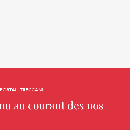
 PORTAIL TRECCANI
enu au courant des nos