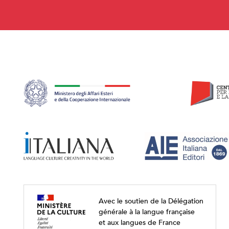
Avec le soutien de la Délégation
générale à la langue française
et aux langues de France