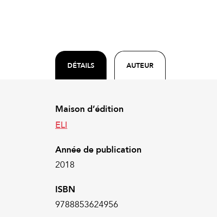
DÉTAILS
AUTEUR
Maison d’édition
ELI
Année de publication
2018
ISBN
9788853624956