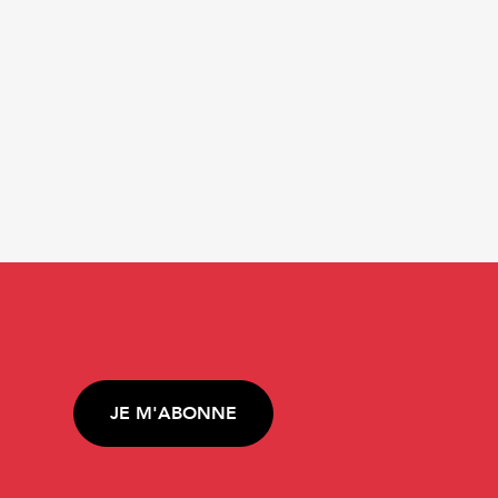
JE M'ABONNE