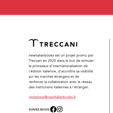
newitalianbooks est un projet promu par
Treccani en 2020 dans le but de stimuler
le processus d'internationalisation de
l'édition italienne, d'accroître sa visibilité
sur les marchés étrangers et de
renforcer la collaboration avec le réseau
des institutions italiennes à l'étranger.
redazione@newitalianbooks.it
SUIVEZ-NOUS: