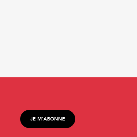
JE M'ABONNE