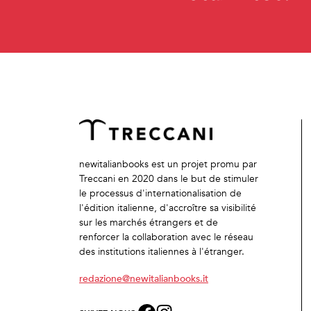
newitalianbooks est un projet promu par
Treccani en 2020 dans le but de stimuler
le processus d'internationalisation de
l'édition italienne, d'accroître sa visibilité
sur les marchés étrangers et de
renforcer la collaboration avec le réseau
des institutions italiennes à l'étranger.
redazione@newitalianbooks.it