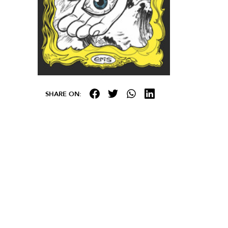
SHARE ON: