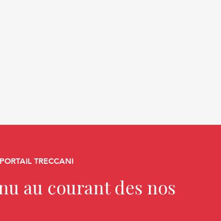
 PORTAIL TRECCANI
enu au courant des nos