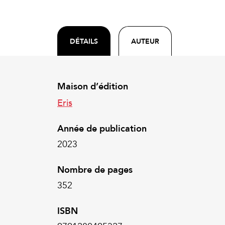
DÉTAILS
AUTEUR
Maison d’édition
Eris
Année de publication
2023
Nombre de pages
352
ISBN