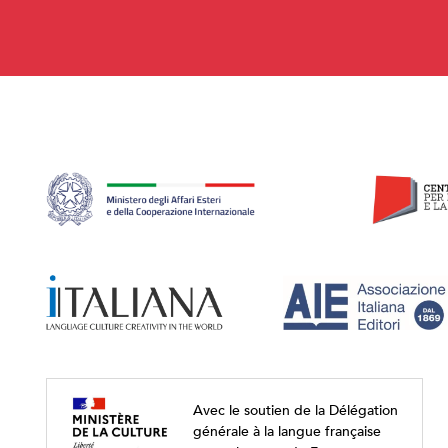
Avec le soutien de la Délégation
générale à la langue française