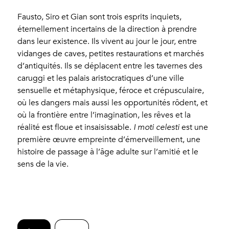
Fausto, Siro et Gian sont trois esprits inquiets,
éternellement incertains de la direction à prendre
dans leur existence. Ils vivent au jour le jour, entre
vidanges de caves, petites restaurations et marchés
d’antiquités. Ils se déplacent entre les tavernes des
caruggi et les palais aristocratiques d’une ville
sensuelle et métaphysique, féroce et crépusculaire,
où les dangers mais aussi les opportunités rôdent, et
où la frontière entre l’imagination, les rêves et la
réalité est floue et insaisissable.
I moti celesti
est une
première œuvre empreinte d’émerveillement, une
histoire de passage à l’âge adulte sur l’amitié et le
sens de la vie.