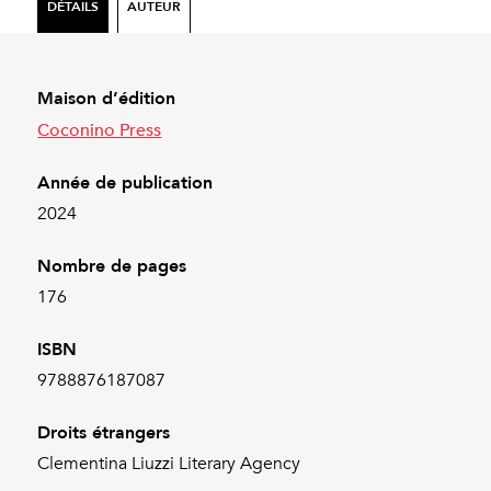
DÉTAILS
AUTEUR
Maison d’édition
Coconino Press
Année de publication
2024
Nombre de pages
176
ISBN
9788876187087
Droits étrangers
Clementina Liuzzi Literary Agency