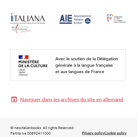
Avec le soutien de la Délégation
générale à la langue française
et aux langues de France
Naviguer dans les archives du site en allemand
© newitalianbooks. All rights Reserved
Privacy policy
Cookie policy
Partita Iva 00892411000