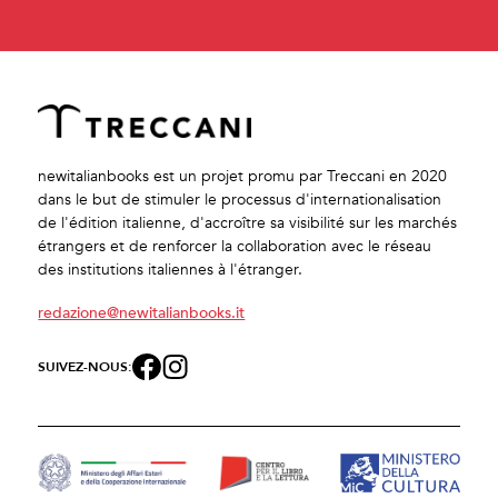
newitalianbooks est un projet promu par Treccani en 2020
dans le but de stimuler le processus d'internationalisation
de l'édition italienne, d'accroître sa visibilité sur les marchés
étrangers et de renforcer la collaboration avec le réseau
des institutions italiennes à l'étranger.
redazione@newitalianbooks.it
SUIVEZ-NOUS: