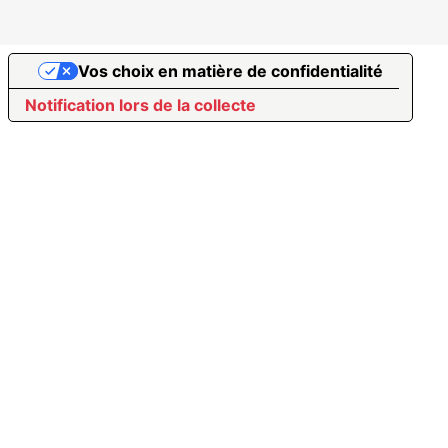
Vos choix en matière de confidentialité
Notification lors de la collecte