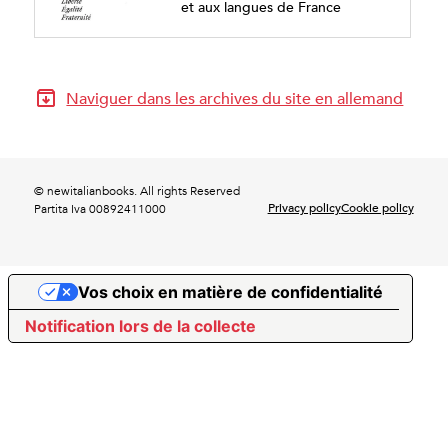
et aux langues de France
Naviguer dans les archives du site en allemand
© newitalianbooks. All rights Reserved
Privacy policy
Cookie policy
Partita Iva 00892411000
Vos choix en matière de confidentialité
Notification lors de la collecte