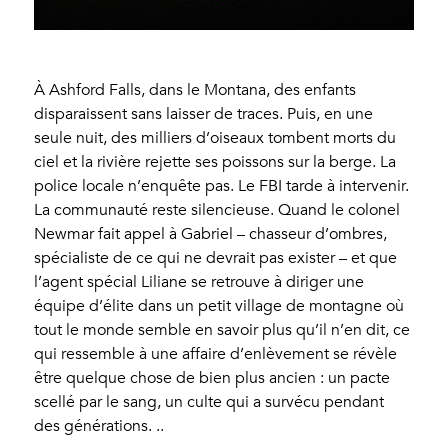
À Ashford Falls, dans le Montana, des enfants
disparaissent sans laisser de traces. Puis, en une
seule nuit, des milliers d’oiseaux tombent morts du
ciel et la rivière rejette ses poissons sur la berge. La
police locale n’enquête pas. Le FBI tarde à intervenir.
La communauté reste silencieuse. Quand le colonel
Newmar fait appel à Gabriel – chasseur d’ombres,
spécialiste de ce qui ne devrait pas exister – et que
l’agent spécial Liliane se retrouve à diriger une
équipe d’élite dans un petit village de montagne où
tout le monde semble en savoir plus qu’il n’en dit, ce
qui ressemble à une affaire d’enlèvement se révèle
être quelque chose de bien plus ancien : un pacte
scellé par le sang, un culte qui a survécu pendant
des générations. ..