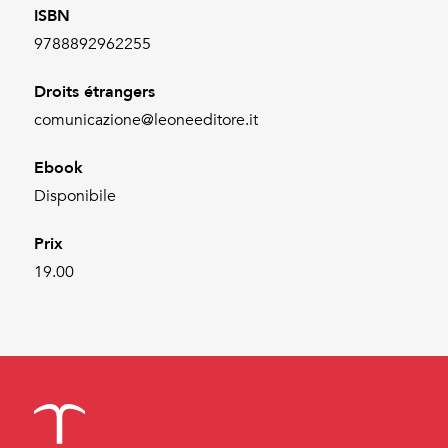
ISBN
9788892962255
Droits étrangers
comunicazione@leoneeditore.it
Ebook
Disponibile
Prix
19.00