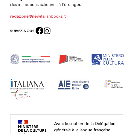
des institutions italiennes à l'étranger.
redazione@newitalianbooks.it
SUIVEZ-NOUS:
Avec le soutien de la Délégation
générale à la langue française