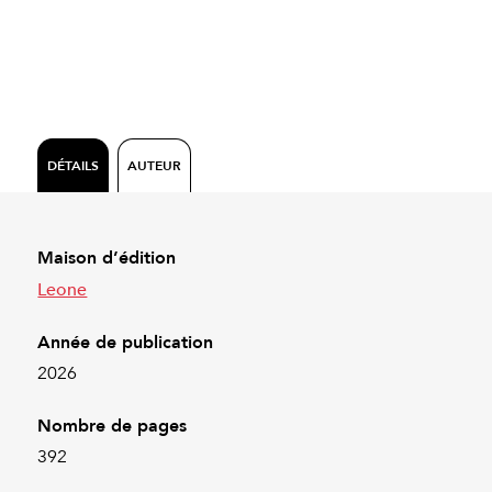
DÉTAILS
AUTEUR
Maison d’édition
Leone
Année de publication
2026
Nombre de pages
392