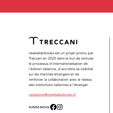
newitalianbooks est un projet promu par
Treccani en 2020 dans le but de stimuler
le processus d'internationalisation de
l'édition italienne, d'accroître sa visibilité
sur les marchés étrangers et de
renforcer la collaboration avec le réseau
des institutions italiennes à l'étranger.
redazione@newitalianbooks.it
SUIVEZ-NOUS: