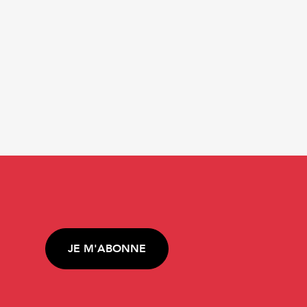
JE M'ABONNE