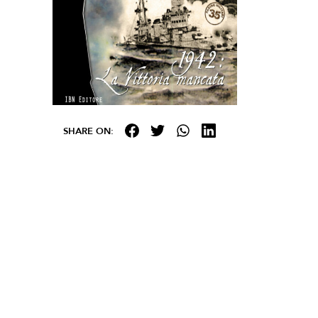
SHARE ON: