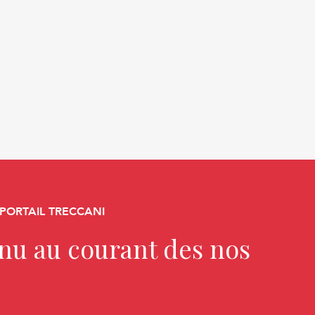
 PORTAIL TRECCANI
enu au courant des nos