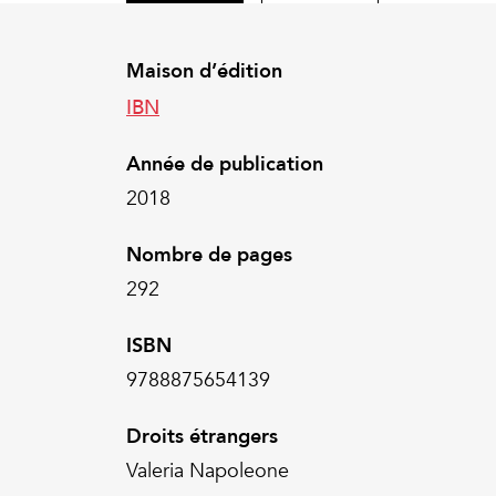
Maison d’édition
IBN
Année de publication
2018
Nombre de pages
292
ISBN
9788875654139
Droits étrangers
Valeria Napoleone