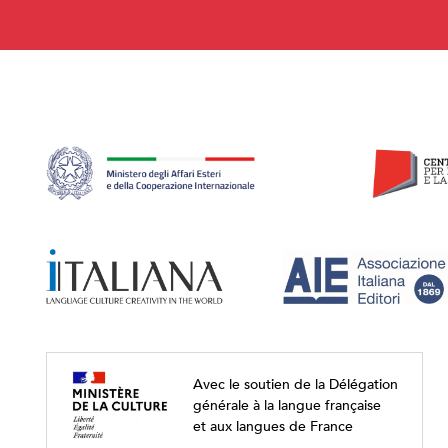
Avec le soutien de la Délégation
générale à la langue française
et aux langues de France