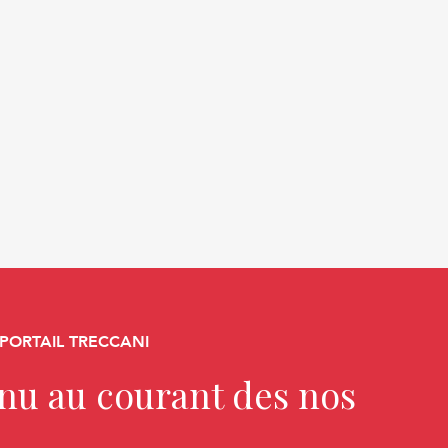
 PORTAIL TRECCANI
enu au courant des nos