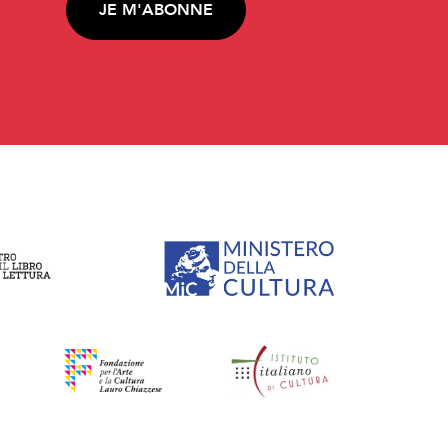
JE M'ABONNE