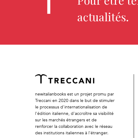
Pour être t
actualités.
newitalianbooks est un projet promu par
Treccani en 2020 dans le but de stimuler
le processus d'internationalisation de
l'édition italienne, d'accroître sa visibilité
sur les marchés étrangers et de
renforcer la collaboration avec le réseau
des institutions italiennes à l'étranger.