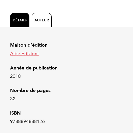
DÉTAILS
AUTEUR
Maison d’édition
Albe Edizioni
Année de publication
2018
Nombre de pages
32
ISBN
9788894888126