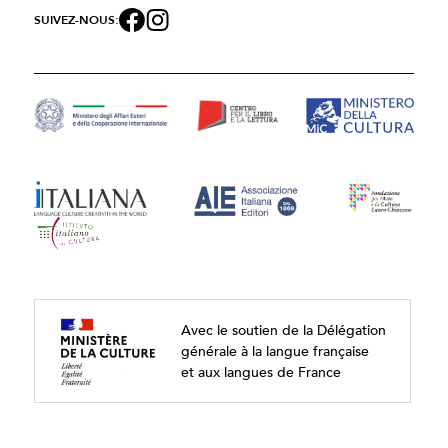
SUIVEZ-NOUS:
Avec le soutien de la Délégation
générale à la langue française
et aux langues de France