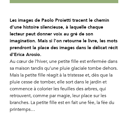
Les images de Paolo Proietti tracent le chemin
d’une histoire silencieuse, à laquelle chaque
lecteur peut donner voix au gré de son
imagination. Mais si l’on retourne le livre, les mots
prendront la place des images dans le délicat récit
d’Erica Arosio.
Au cœur de l’hiver, une petite fille est enfermée dans
sa maison tandis qu’une pluie glaciale tombe dehors.
Mais la petite fille réagit à la tristesse et, dès que la
pluie cesse de tomber, elle sort dans le jardin et
commence à colorier les feuilles des arbres, qui
retrouvent, comme par magie, leur place sur les
branches. La petite fille est en fait une fée, la fée du
printemps…