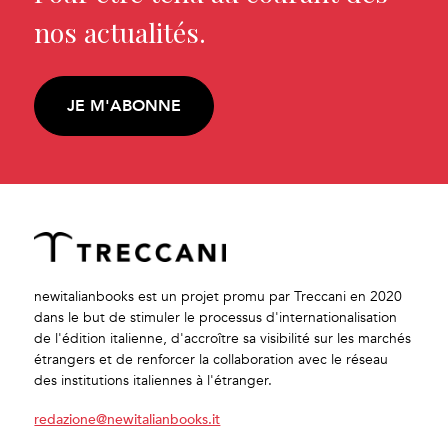
nos actualités.
JE M'ABONNE
newitalianbooks est un projet promu par Treccani en 2020
dans le but de stimuler le processus d'internationalisation
de l'édition italienne, d'accroître sa visibilité sur les marchés
étrangers et de renforcer la collaboration avec le réseau
des institutions italiennes à l'étranger.
redazione@newitalianbooks.it