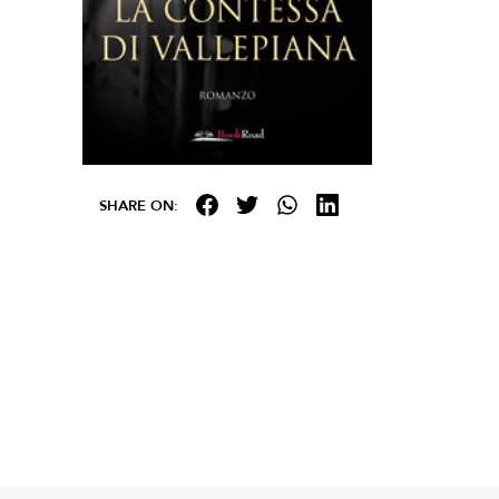
SHARE ON: