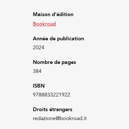
Maison d’édition
Bookroad
Année de publication
2024
Nombre de pages
384
ISBN
9788833221922
Droits étrangers
redazione@bookroad.it