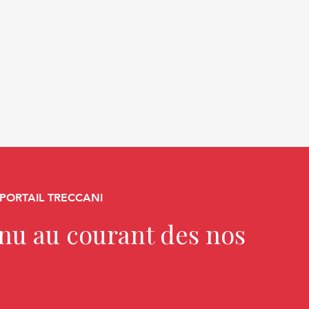
 PORTAIL TRECCANI
enu au courant des nos