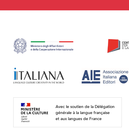
Avec le soutien de la Délégation
générale à la langue française
et aux langues de France