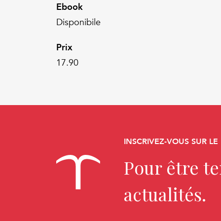
Ebook
Disponibile
Prix
17.90
INSCRIVEZ-VOUS SUR LE
Pour être t
actualités.