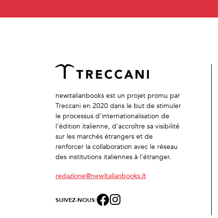
newitalianbooks est un projet promu par
Treccani en 2020 dans le but de stimuler
le processus d'internationalisation de
l'édition italienne, d'accroître sa visibilité
sur les marchés étrangers et de
renforcer la collaboration avec le réseau
des institutions italiennes à l'étranger.
redazione@newitalianbooks.it
SUIVEZ-NOUS: