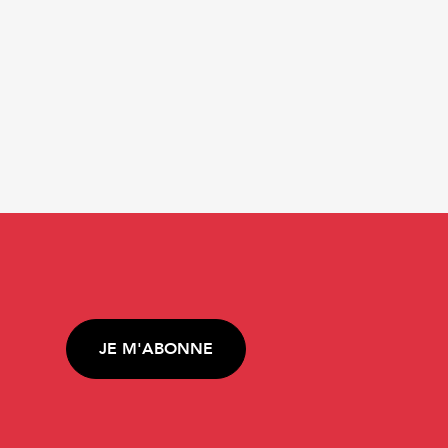
JE M'ABONNE