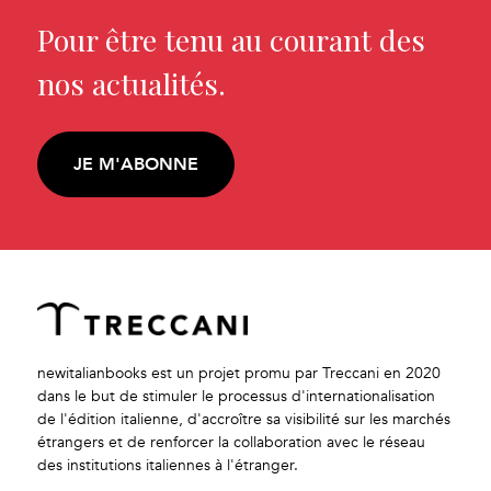
Pour être tenu au courant des
nos actualités.
JE M'ABONNE
newitalianbooks est un projet promu par Treccani en 2020
dans le but de stimuler le processus d'internationalisation
de l'édition italienne, d'accroître sa visibilité sur les marchés
étrangers et de renforcer la collaboration avec le réseau
des institutions italiennes à l'étranger.