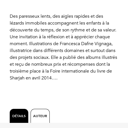
Des paresseux lents, des aigles rapides et des
lézards immobiles accompagnent les enfants à la
découverte du temps, de son rythme et de sa valeur.
Une invitation à la réflexion et à apprécier chaque
moment. Illustrations de Francesca Dafne Vignaga,
illustratrice dans différents domaines et surtout dans
des projets sociaux. Elle a publié des albums illustrés
et reçu de nombreux prix et récompenses dont la
troisième place à la Foire internationale du livre de
Sharjah en avril 2014….
DÉTAILS
AUTEUR