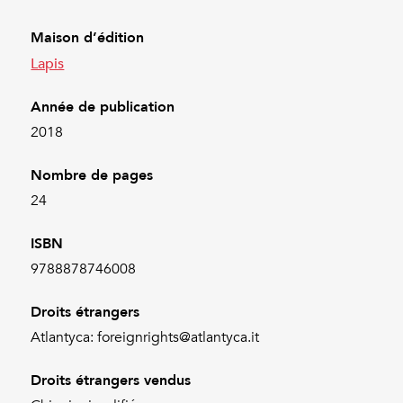
Maison d’édition
Lapis
Année de publication
2018
Nombre de pages
24
ISBN
9788878746008
Droits étrangers
Atlantyca: foreignrights@atlantyca.it
Droits étrangers vendus