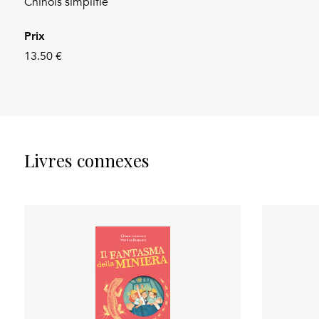
Chinois simplifié
Prix
13.50 €
Livres connexes