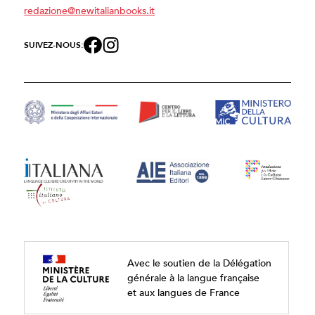
redazione@newitalianbooks.it
SUIVEZ-NOUS:
Avec le soutien de la Délégation
générale à la langue française
et aux langues de France