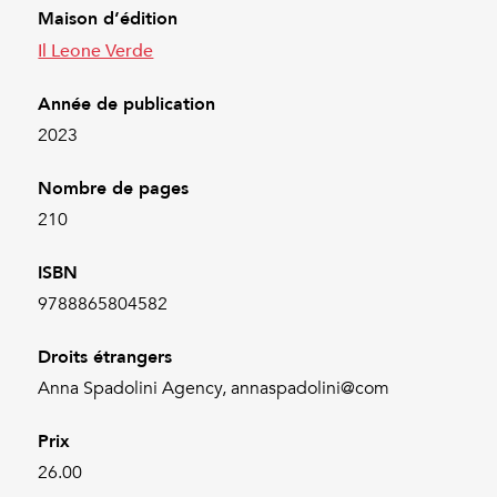
Maison d’édition
Il Leone Verde
Année de publication
2023
Nombre de pages
210
ISBN
9788865804582
Droits étrangers
Anna Spadolini Agency, annaspadolini@com
Prix
26.00