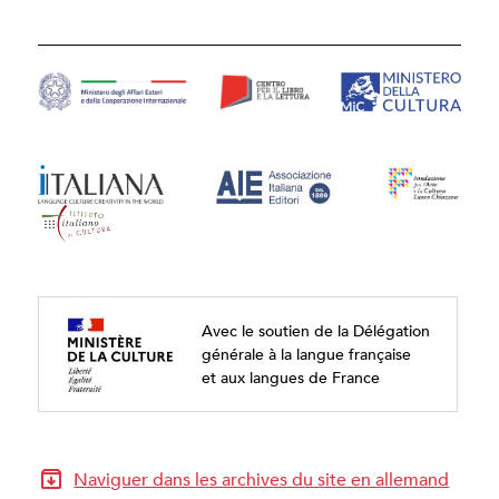
Avec le soutien de la Délégation
générale à la langue française
et aux langues de France
Naviguer dans les archives du site en allemand