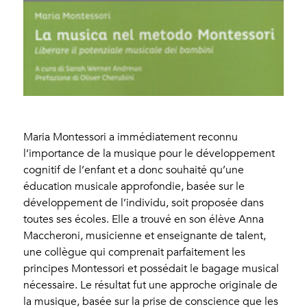
Maria Montessori a immédiatement reconnu
l’importance de la musique pour le développement
cognitif de l’enfant et a donc souhaité qu’une
éducation musicale approfondie, basée sur le
développement de l’individu, soit proposée dans
toutes ses écoles. Elle a trouvé en son élève Anna
Maccheroni, musicienne et enseignante de talent,
une collègue qui comprenait parfaitement les
principes Montessori et possédait le bagage musical
nécessaire. Le résultat fut une approche originale de
la musique, basée sur la prise de conscience que les