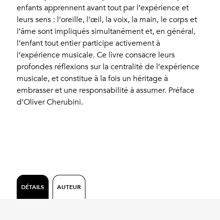
enfants apprennent avant tout par l’expérience et
leurs sens : l’oreille, l’œil, la voix, la main, le corps et
l’âme sont impliqués simultanément et, en général,
l’enfant tout entier participe activement à
l’expérience musicale. Ce livre consacre leurs
profondes réflexions sur la centralité de l’expérience
musicale, et constitue à la fois un héritage à
embrasser et une responsabilité à assumer. Préface
d’Oliver Cherubini.
DÉTAILS
AUTEUR