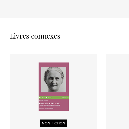
Livres connexes
NON FICTION