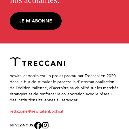
JE M'ABONNE
newitalianbooks est un projet promu par Treccani en 2020
dans le but de stimuler le processus d'internationalisation
de l'édition italienne, d'accroître sa visibilité sur les marchés
étrangers et de renforcer la collaboration avec le réseau
des institutions italiennes à l'étranger.
redazione@newitalianbooks.it
SUIVEZ-NOUS: