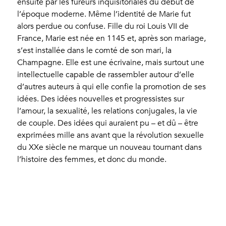
ensuite par les fureurs inquisitoriales du début de
l’époque moderne. Même l’identité de Marie fut
alors perdue ou confuse. Fille du roi Louis VII de
France, Marie est née en 1145 et, après son mariage,
s’est installée dans le comté de son mari, la
Champagne. Elle est une écrivaine, mais surtout une
intellectuelle capable de rassembler autour d’elle
d’autres auteurs à qui elle confie la promotion de ses
idées. Des idées nouvelles et progressistes sur
l’amour, la sexualité, les relations conjugales, la vie
de couple. Des idées qui auraient pu – et dû – être
exprimées mille ans avant que la révolution sexuelle
du XXe siècle ne marque un nouveau tournant dans
l’histoire des femmes, et donc du monde.