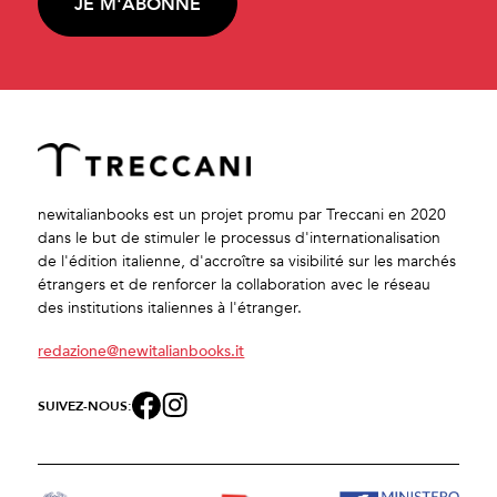
JE M'ABONNE
newitalianbooks est un projet promu par Treccani en 2020
dans le but de stimuler le processus d'internationalisation
de l'édition italienne, d'accroître sa visibilité sur les marchés
étrangers et de renforcer la collaboration avec le réseau
des institutions italiennes à l'étranger.
redazione@newitalianbooks.it
SUIVEZ-NOUS: