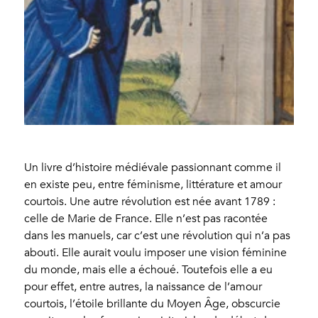
Un livre d’histoire médiévale passionnant comme il
en existe peu, entre féminisme, littérature et amour
courtois. Une autre révolution est née avant 1789 :
celle de Marie de France. Elle n’est pas racontée
dans les manuels, car c’est une révolution qui n’a pas
abouti. Elle aurait voulu imposer une vision féminine
du monde, mais elle a échoué. Toutefois elle a eu
pour effet, entre autres, la naissance de l’amour
courtois, l’étoile brillante du Moyen Âge, obscurcie