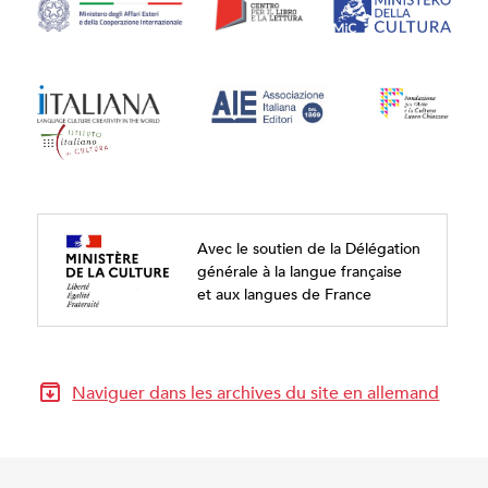
Avec le soutien de la Délégation
générale à la langue française
et aux langues de France
Naviguer dans les archives du site en allemand