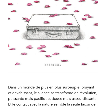
Dans un monde de plus en plus surpeuplé, bruyant
et envahissant, le silence se transforme en révolution,
puissante mais pacifique, douce mais assourdissante.
Et le contact avec la nature semble la seule façon de