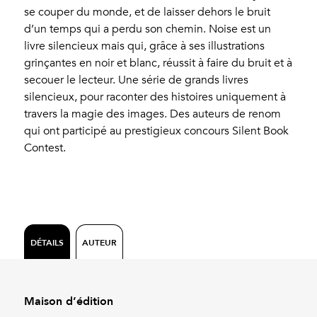
se couper du monde, et de laisser dehors le bruit
d’un temps qui a perdu son chemin. Noise est un
livre silencieux mais qui, grâce à ses illustrations
grinçantes en noir et blanc, réussit à faire du bruit et à
secouer le lecteur. Une série de grands livres
silencieux, pour raconter des histoires uniquement à
travers la magie des images. Des auteurs de renom
qui ont participé au prestigieux concours Silent Book
Contest.
DÉTAILS
AUTEUR
Maison d’édition