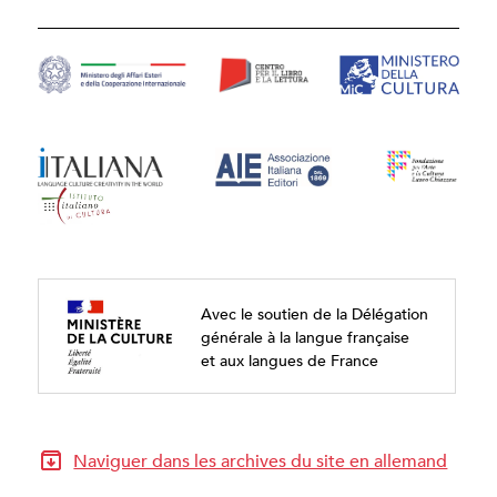
Avec le soutien de la Délégation
générale à la langue française
et aux langues de France
Naviguer dans les archives du site en allemand