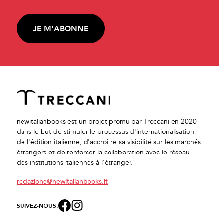
JE M'ABONNE
newitalianbooks est un projet promu par Treccani en 2020
dans le but de stimuler le processus d'internationalisation
de l'édition italienne, d'accroître sa visibilité sur les marchés
étrangers et de renforcer la collaboration avec le réseau
des institutions italiennes à l'étranger.
redazione@newitalianbooks.it
SUIVEZ-NOUS: