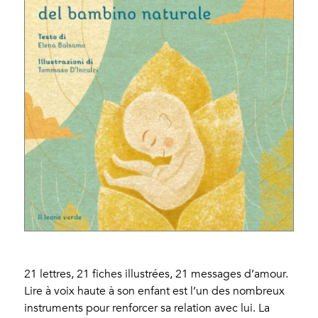
21 lettres, 21 fiches illustrées, 21 messages d’amour.
Lire à voix haute à son enfant est l’un des nombreux
instruments pour renforcer sa relation avec lui. La