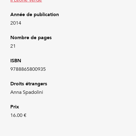
Année de publication
2014
Nombre de pages
21
ISBN
9788865800935
Droits étrangers
Anna Spadolini
Prix
16.00 €