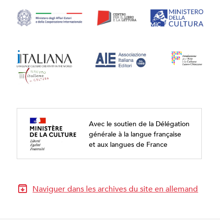
Avec le soutien de la Délégation
générale à la langue française
et aux langues de France
Naviguer dans les archives du site en allemand