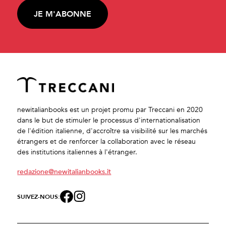
JE M'ABONNE
newitalianbooks est un projet promu par Treccani en 2020
dans le but de stimuler le processus d'internationalisation
de l'édition italienne, d'accroître sa visibilité sur les marchés
étrangers et de renforcer la collaboration avec le réseau
des institutions italiennes à l'étranger.
redazione@newitalianbooks.it
SUIVEZ-NOUS: