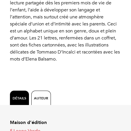
lecture partagée dès les premiers mois de vie de
l’enfant, l’aide à développer son langage et
l’attention, mais surtout créé une atmosphère
spéciale d’union et d’intimité avec les parents. Ceci
est un alphabet unique en son genre, doux et plein
d’amour. Les 21 lettres, renfermées dans un coffret,
sont des fiches cartonnées, avec les illustrations
délicates de Tommaso D’Incalci et racontées avec les
mots d’Elena Balsamo.
DÉTAILS
AUTEUR
Maison d’édition
Il Leone Verde