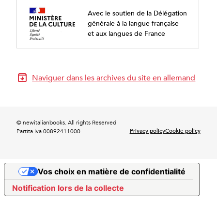
Avec le soutien de la Délégation
générale à la langue française
et aux langues de France
Naviguer dans les archives du site en allemand
© newitalianbooks. All rights Reserved
Privacy policy
Cookie policy
Partita Iva 00892411000
Vos choix en matière de confidentialité
Notification lors de la collecte