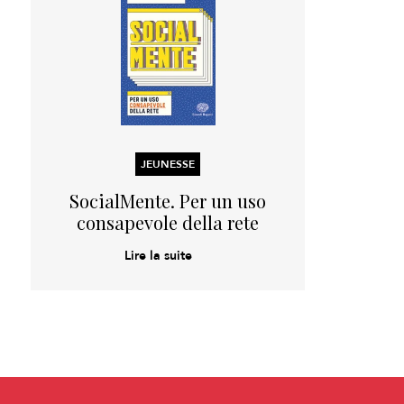
JEUNESSE
SocialMente. Per un uso
consapevole della rete
Lire la suite