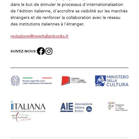
dans le but de stimuler le processus d'internationalisation
de l'édition italienne, d'accroître sa visibilité sur les marchés
étrangers et de renforcer la collaboration avec le réseau
des institutions italiennes à l'étranger.
redazione@newitalianbooks.it
SUIVEZ-NOUS: