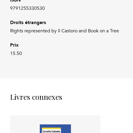
9791255330530
Droits étrangers
Rights represented by Il Castoro and Book on a Tree
Prix
15.50
Livres connexes