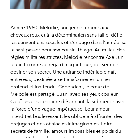
Année 1980. Melodie, une jeune femme aux
cheveux roux et à la détermination sans faille, défie
les conventions sociales et s’engage dans l’armée, se
faisant passer pour son cousin Thiago. Au milieu des
règles militaires strictes, Melodie rencontre Axel, un
jeune homme au regard magnétique, qui semble
deviner son secret. Une attirance indéniable naît
entre eux, destinée à se transformer en un lien
profond et inattendu. Cependant, le cœur de
Melodie est partagé. Juan, avec ses yeux couleur
Caraïbes et son sourire désarmant, la submerge avec
la force d’une vague impétueuse. Leur amour,
interdit et bouleversant, les obligera à affronter des
préjugés et des obstacles inimaginables. Entre
secrets de famille, amours impossibles et poids du