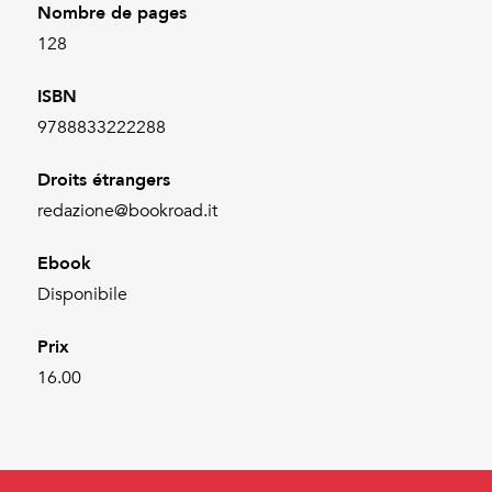
Nombre de pages
128
ISBN
9788833222288
Droits étrangers
redazione@bookroad.it
Ebook
Disponibile
Prix
16.00