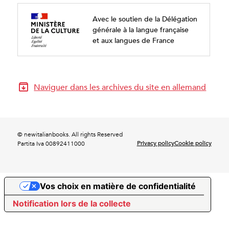
Avec le soutien de la Délégation
générale à la langue française
et aux langues de France
Naviguer dans les archives du site en allemand
© newitalianbooks. All rights Reserved
Privacy policy
Cookie policy
Partita Iva 00892411000
Vos choix en matière de confidentialité
Notification lors de la collecte