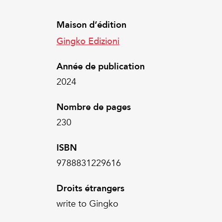
Maison d’édition
Gingko Edizioni
Année de publication
2024
Nombre de pages
230
ISBN
9788831229616
Droits étrangers
write to Gingko