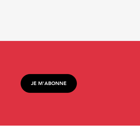
JE M'ABONNE