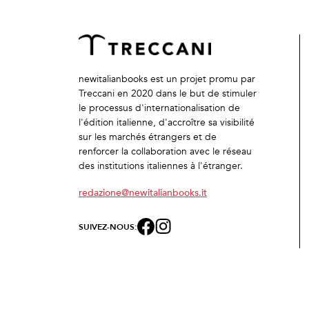
newitalianbooks est un projet promu par
Treccani en 2020 dans le but de stimuler
le processus d'internationalisation de
l'édition italienne, d'accroître sa visibilité
sur les marchés étrangers et de
renforcer la collaboration avec le réseau
des institutions italiennes à l'étranger.
redazione@newitalianbooks.it
SUIVEZ-NOUS: