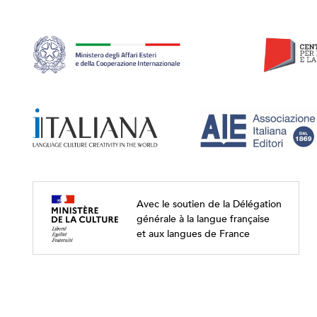
Avec le soutien de la Délégation
générale à la langue française
et aux langues de France