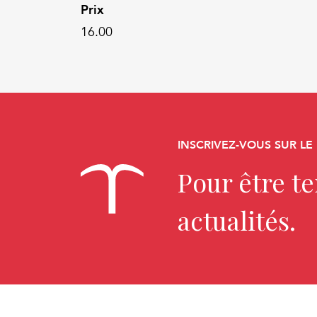
Prix
16.00
INSCRIVEZ-VOUS SUR LE
Pour être t
actualités.