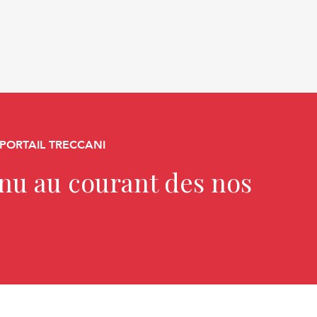
 PORTAIL TRECCANI
enu au courant des nos