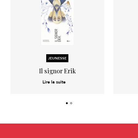
JEUNESSE
Il signor Erik
Lire la suite