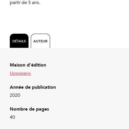
partir de 5 ans.
DÉTAILS
AUTEUR
Maison d’édition
Uovonero
Année de publication
2020
Nombre de pages
40