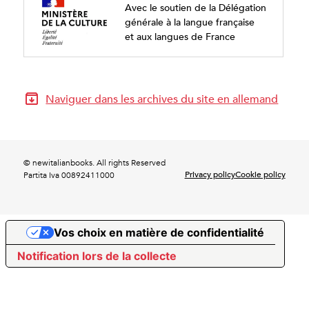
Avec le soutien de la Délégation
générale à la langue française
et aux langues de France
Naviguer dans les archives du site en allemand
© newitalianbooks. All rights Reserved
Privacy policy
Cookie policy
Partita Iva 00892411000
Vos choix en matière de confidentialité
Notification lors de la collecte