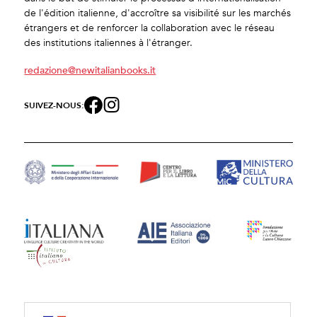
de l'édition italienne, d'accroître sa visibilité sur les marchés
étrangers et de renforcer la collaboration avec le réseau
des institutions italiennes à l'étranger.
redazione@newitalianbooks.it
SUIVEZ-NOUS: